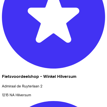
Fietsvoordeelshop - Winkel Hilversum
Admiraal de Ruyterlaan
2
1215 NA
Hilversum