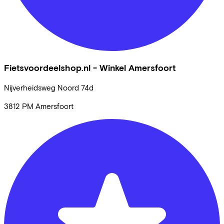
Fietsvoordeelshop.nl - Winkel Amersfoort
Nijverheidsweg Noord
74d
3812 PM
Amersfoort