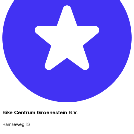
Bike Centrum Groenestein B.V.
Hamseweg
13