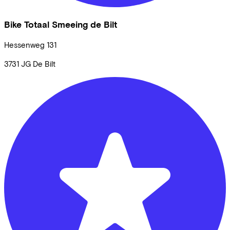
Bike Totaal Smeeing de Bilt
Hessenweg
131
3731 JG
De Bilt