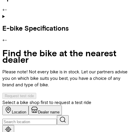
+
−
E-bike Specifications
+
−
Find the bike at the nearest
dealer
Please note! Not every bike is in stock. Let our partners advise
you on which bike suits you best, you have a choice of any
brand and type of bike.
Request test ride
Select a bike shop first to request a test ride
Location
Dealer name