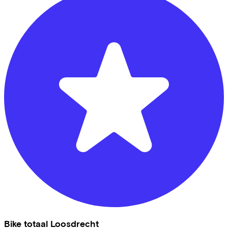
Bike totaal Loosdrecht