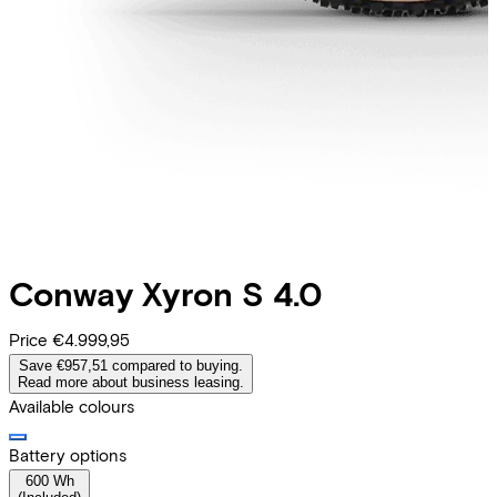
Conway
Xyron S 4.0
Price
€4.999,95
Save €957,51 compared to buying.
Read more about business leasing.
Available colours
Battery options
600 Wh