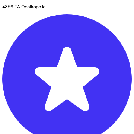
4356 EA
Oostkapelle