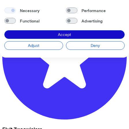
Necessary
Performance
Functional
Advertising
Accept
Adjust
Deny