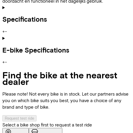
doordacht en functioneel in het dagelijks gebruik.
Specifications
+
−
E-bike Specifications
+
−
Find the bike at the nearest
dealer
Please note! Not every bike is in stock. Let our partners advise
you on which bike suits you best, you have a choice of any
brand and type of bike.
Request test ride
Select a bike shop first to request a test ride