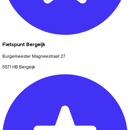
Fietspunt Bergeijk
Burgemeester Magneestraat
27
5571 HB
Bergeijk