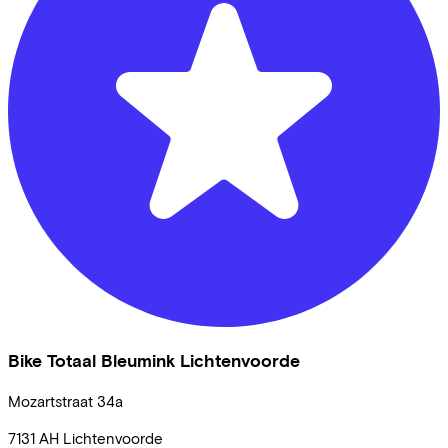
Bike Totaal Bleumink Lichtenvoorde
Mozartstraat
34a
7131 AH
Lichtenvoorde