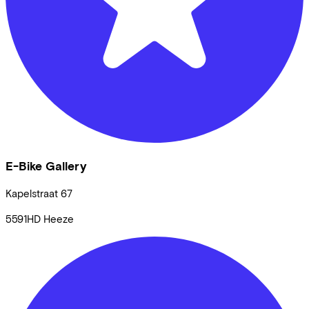
E-Bike Gallery
Kapelstraat
67
5591HD
Heeze