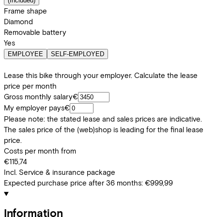
(
Included
)
Frame shape
Diamond
Removable battery
Yes
EMPLOYEE
SELF-EMPLOYED
Lease this bike through your employer. Calculate the lease
price per month
Gross monthly salary
€
My employer pays
€
Please note: the stated lease and sales prices are indicative.
The sales price of the (web)shop is leading for the final lease
price.
Costs per month from
€115,74
Incl. Service & insurance package
Expected purchase price after 36 months:
€999,99
Information