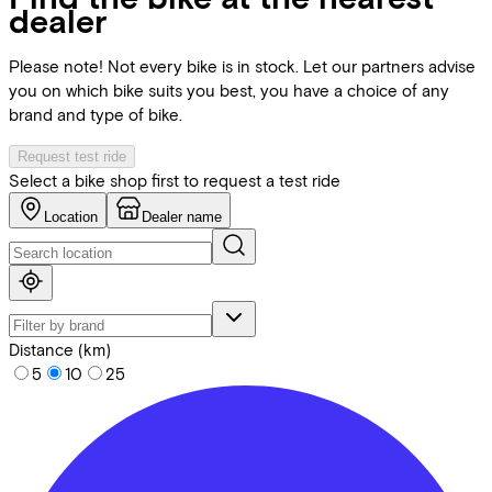
dealer
Please note! Not every bike is in stock. Let our partners advise
you on which bike suits you best, you have a choice of any
brand and type of bike.
Request test ride
Select a bike shop first to request a test ride
Location
Dealer name
Distance (km)
5
10
25