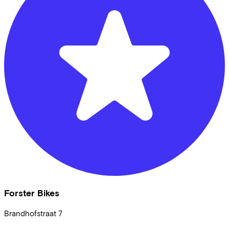
Forster Bikes
Brandhofstraat
7