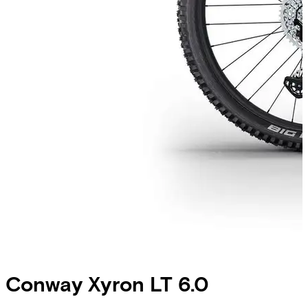
Conway
Xyron LT 6.0