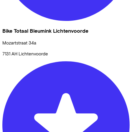
Bike Totaal Bleumink Lichtenvoorde
Mozartstraat
34a
7131 AH
Lichtenvoorde