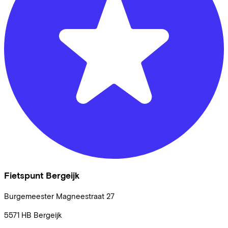
Fietspunt Bergeijk
Burgemeester Magneestraat
27
5571 HB
Bergeijk