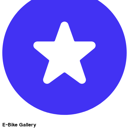
E-Bike Gallery