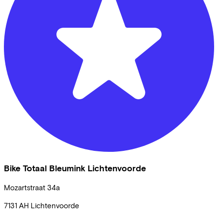
Bike Totaal Bleumink Lichtenvoorde
Mozartstraat
34a
7131 AH
Lichtenvoorde