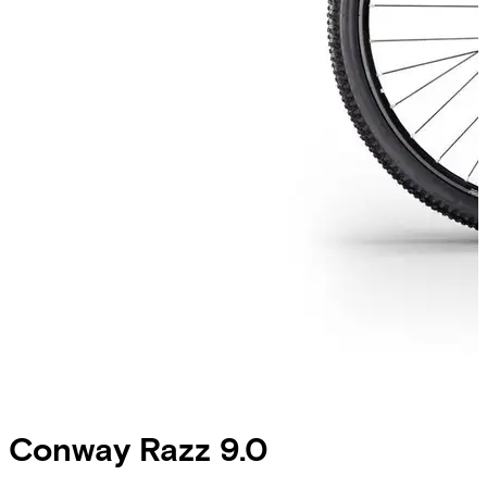
Conway
Razz 9.0