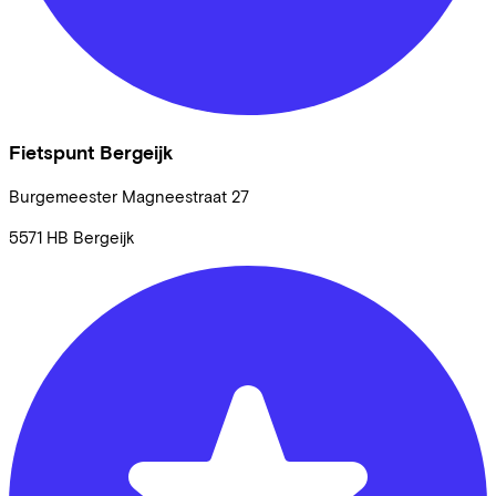
Fietspunt Bergeijk
Burgemeester Magneestraat
27
5571 HB
Bergeijk