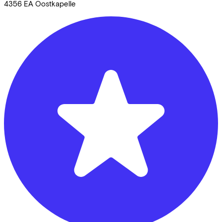
4356 EA
Oostkapelle