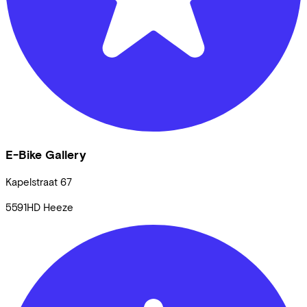
E-Bike Gallery
Kapelstraat
67
5591HD
Heeze