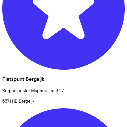
Fietspunt Bergeijk
Burgemeester Magneestraat
27
5571 HB
Bergeijk