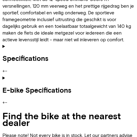
versnellingen, 120 mm veerweg en het prettige rijgedrag ben je
sportief, comfortabel en veilig onderweg. De sportieve
framegeometrie inclusief uitrusting die geschikt is voor
dagelijks gebruik en een toelaatbaar totaalgewicht van 140 kg
maken de fiets de ideale metgezel voor iedereen die een
actieve levensstijl leidt - maar niet wil inleveren op comfort.
Specifications
+
−
E-bike Specifications
+
−
Find the bike at the nearest
dealer
Please note! Not every bike is in stock. Let our partners advise