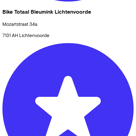
Bike Totaal Bleumink Lichtenvoorde
Mozartstraat
34a
7131 AH
Lichtenvoorde