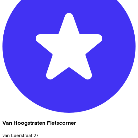
Van Hoogstraten Fietscorner
van Laerstraat
27