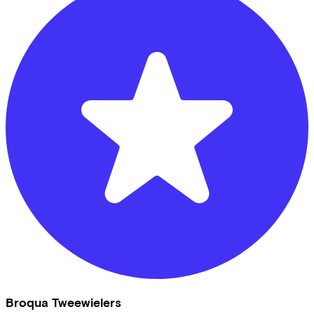
Broqua Tweewielers