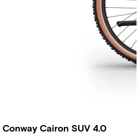
Conway
Cairon SUV 4.0