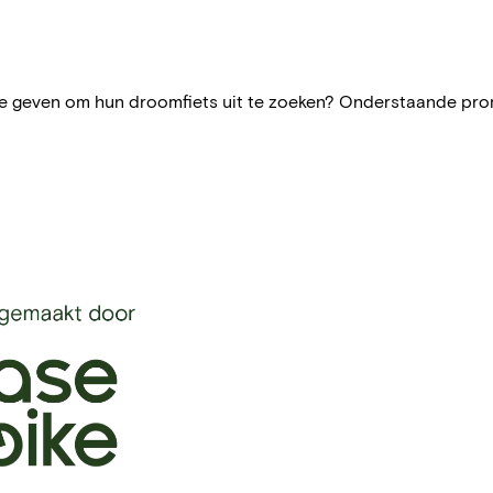
 te geven om hun droomfiets uit te zoeken? Onderstaande prom