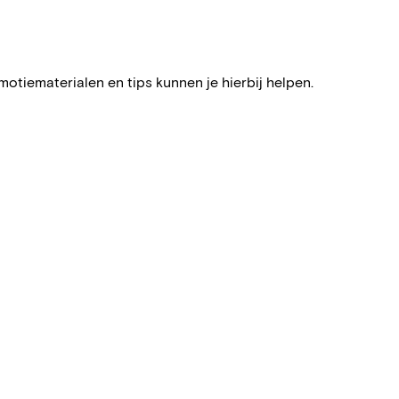
otiematerialen en tips kunnen je hierbij helpen.