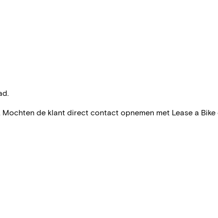
ad.
ase. Mochten de klant direct contact opnemen met Lease a Bike