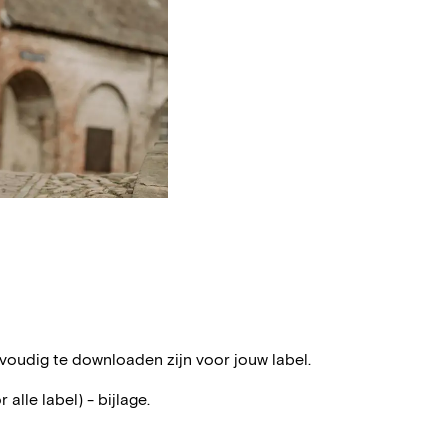
voudig te downloaden zijn voor jouw label.
alle label) - bijlage.