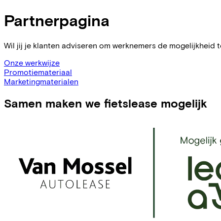
Partnerpagina
Wil jij je klanten adviseren om werknemers de mogelijkheid
Onze werkwijze
Promotiemateriaal
Marketingmaterialen
Samen maken we fietslease mogelijk