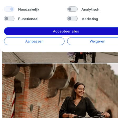
Noodzakelijk
Analytisch
Functioneel
Marketing
Accepteer alles
Aanpassen
Weigeren