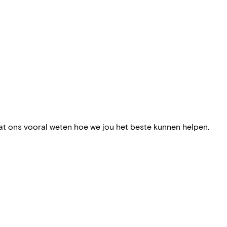
at ons vooral weten hoe we jou het beste kunnen helpen.