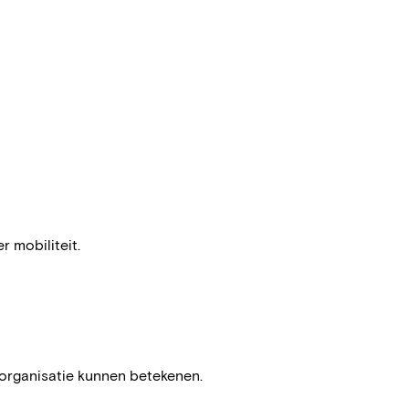
r mobiliteit.
 organisatie kunnen betekenen.