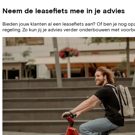
Neem de leasefiets mee in je advies
Bieden jouw klanten al een leasefiets aan? Of ben je nog op
regeling. Zo kun jij je advies verder onderbouwen met voorb