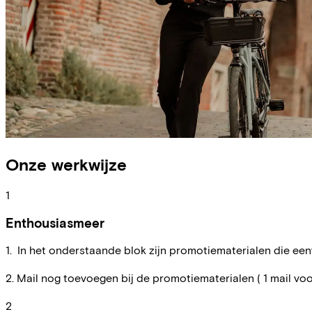
Onze werkwijze
1
Enthousiasmeer
1. In het onderstaande blok zijn promotiematerialen die een
2. Mail nog toevoegen bij de promotiematerialen ( 1 mail voor 
2