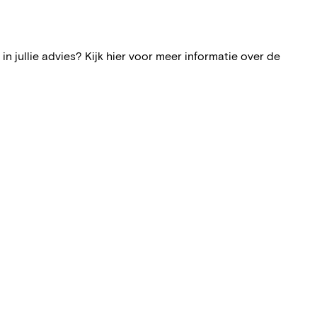
 jullie advies? Kijk hier voor meer informatie over de