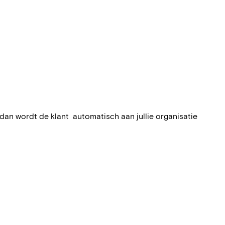
 dan wordt de klant automatisch aan jullie organisatie