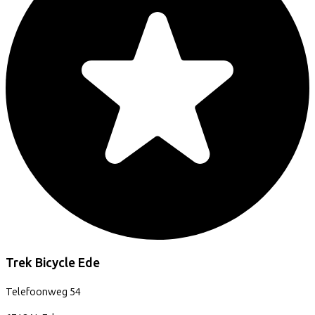
Trek Bicycle Ede
Telefoonweg
54