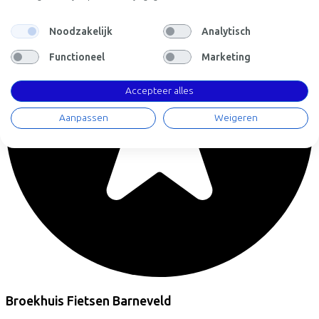
Noodzakelijk
Analytisch
Functioneel
Marketing
Accepteer alles
Aanpassen
Weigeren
Broekhuis Fietsen Barneveld