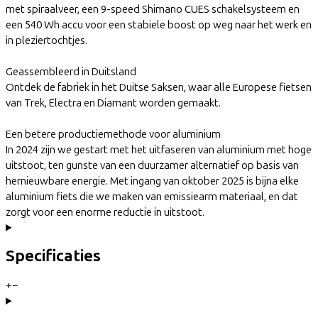
met spiraalveer, een 9-speed Shimano CUES schakelsysteem en
een 540 Wh accu voor een stabiele boost op weg naar het werk en
in pleziertochtjes.
Geassembleerd in Duitsland
Ontdek de fabriek in het Duitse Saksen, waar alle Europese fietsen
van Trek, Electra en Diamant worden gemaakt.
Een betere productiemethode voor aluminium
In 2024 zijn we gestart met het uitfaseren van aluminium met hoge
uitstoot, ten gunste van een duurzamer alternatief op basis van
hernieuwbare energie. Met ingang van oktober 2025 is bijna elke
aluminium fiets die we maken van emissiearm materiaal, en dat
zorgt voor een enorme reductie in uitstoot.
Specificaties
+
−