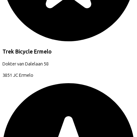
Trek Bicycle Ermelo
Dokter van Dalelaan
58
3851 JC
Ermelo