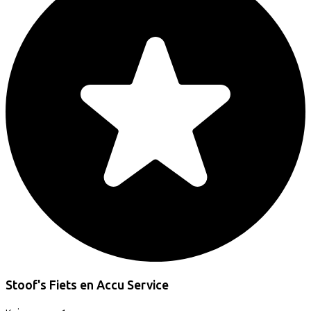
Stoof's Fiets en Accu Service