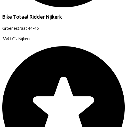
Bike Totaal Ridder Nijkerk
Groenestraat
44-46
3861 CN
Nijkerk