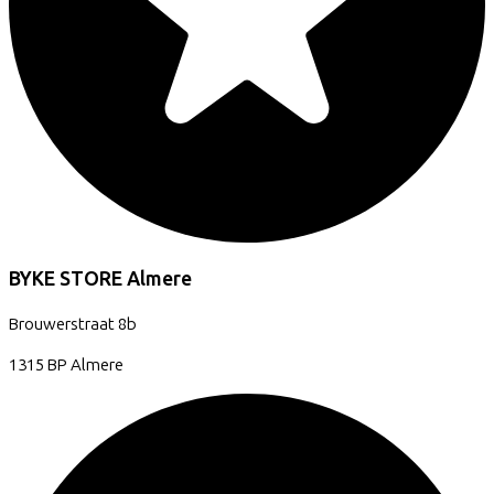
BYKE STORE Almere
Brouwerstraat
8b
1315 BP
Almere