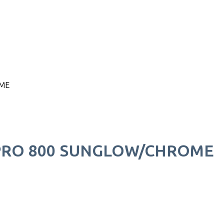
ME
PRO 800 SUNGLOW/CHROME