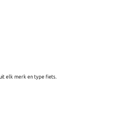
uit elk merk en type fiets.