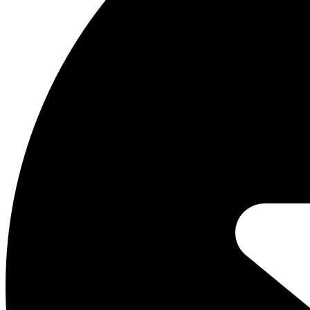
Vergelijkbare fietsen