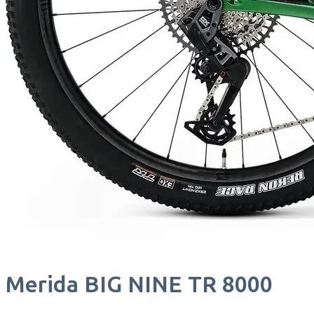
Merida
BIG NINE TR 8000