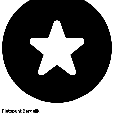
Fietspunt Bergeijk