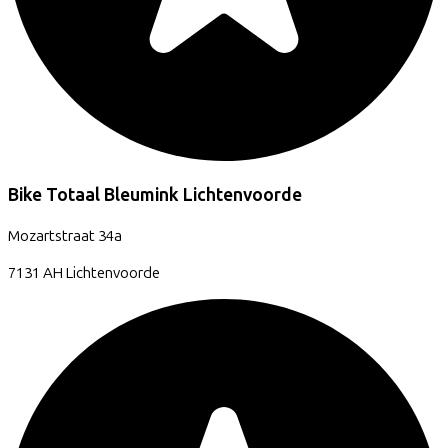
Bike Totaal Bleumink Lichtenvoorde
Mozartstraat
34a
7131 AH
Lichtenvoorde