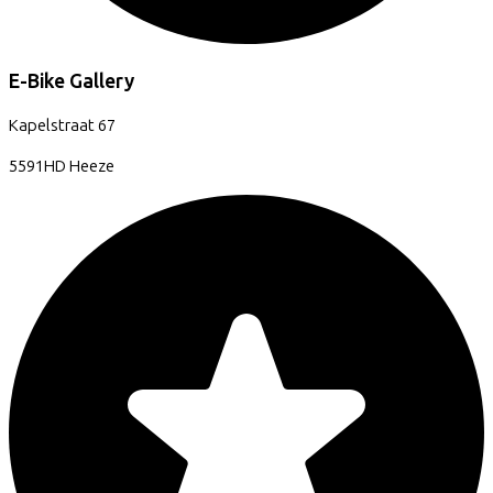
E-Bike Gallery
Kapelstraat
67
5591HD
Heeze