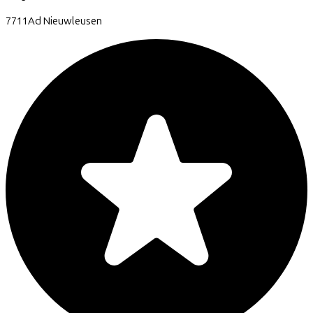
7711Ad
Nieuwleusen