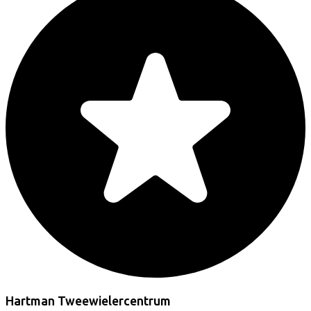
Hartman Tweewielercentrum