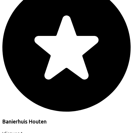
Banierhuis Houten