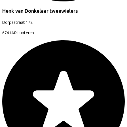
Henk van Donkelaar tweewielers
Dorpsstraat
172
6741AR
Lunteren