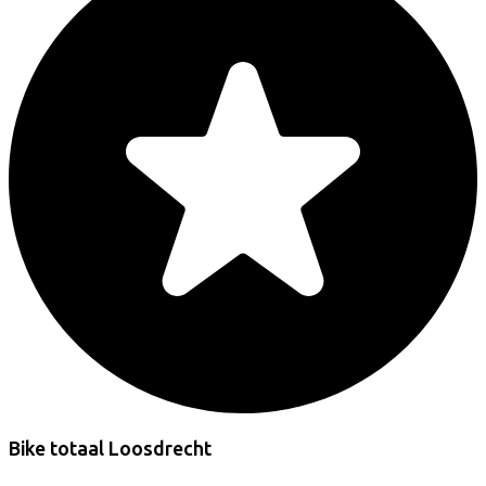
Bike totaal Loosdrecht