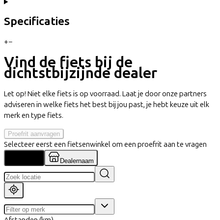
Specificaties
+
−
Vind de fiets bij de
dichtstbijzijnde dealer
Let op! Niet elke fiets is op voorraad. Laat je door onze partners
adviseren in welke fiets het best bij jou past, je hebt keuze uit elk
merk en type fiets.
Proefrit aanvragen
Selecteer eerst een fietsenwinkel om een proefrit aan te vragen
Locatie
Dealernaam