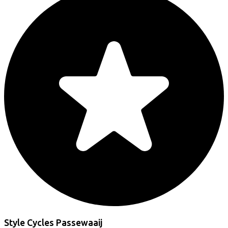
Style Cycles Passewaaij