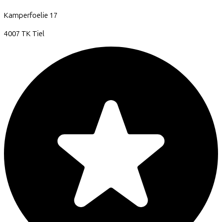
Kamperfoelie
17
4007 TK
Tiel