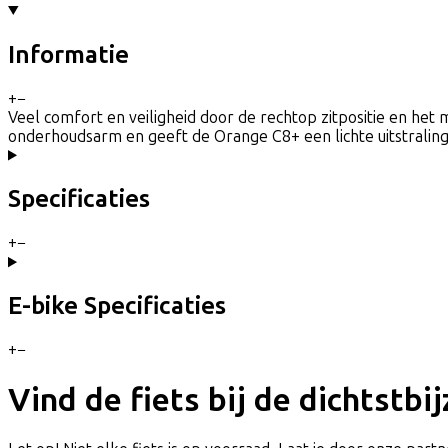
Informatie
+
−
Veel comfort en veiligheid door de rechtop zitpositie en het 
onderhoudsarm en geeft de Orange C8+ een lichte uitstraling.
Specificaties
+
−
E-bike Specificaties
+
−
Vind de fiets bij de dichtstbi