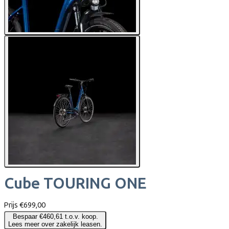
Cube
TOURING ONE
Prijs
€699,00
Bespaar €460,61 t.o.v. koop.
Lees meer over zakelijk leasen.