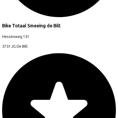
Bike Totaal Smeeing de Bilt
Hessenweg
131
3731 JG
De Bilt