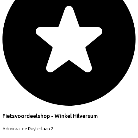
Fietsvoordeelshop - Winkel Hilversum
Admiraal de Ruyterlaan
2