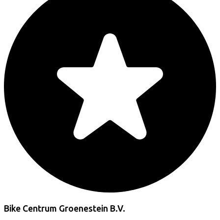
Bike Centrum Groenestein B.V.