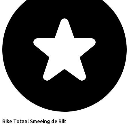
Bike Totaal Smeeing de Bilt