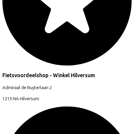
Fietsvoordeelshop - Winkel Hilversum
Admiraal de Ruyterlaan
2
1215 NA
Hilversum