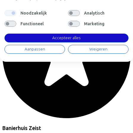
Noodzakelijk
Analytisch
Functioneel
Marketing
Accepteer alles
Aanpassen
Weigeren
Banierhuis Zeist