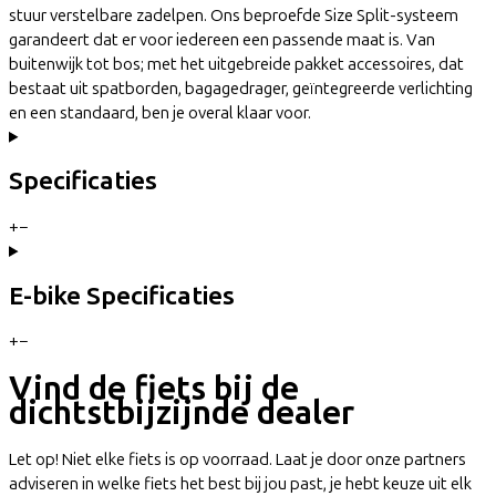
stuur verstelbare zadelpen. Ons beproefde Size Split-systeem
garandeert dat er voor iedereen een passende maat is. Van
buitenwijk tot bos; met het uitgebreide pakket accessoires, dat
bestaat uit spatborden, bagagedrager, geïntegreerde verlichting
en een standaard, ben je overal klaar voor.
Specificaties
+
−
E-bike Specificaties
+
−
Vind de fiets bij de
dichtstbijzijnde dealer
Let op! Niet elke fiets is op voorraad. Laat je door onze partners
adviseren in welke fiets het best bij jou past, je hebt keuze uit elk