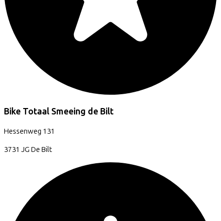
Bike Totaal Smeeing de Bilt
Hessenweg
131
3731 JG
De Bilt