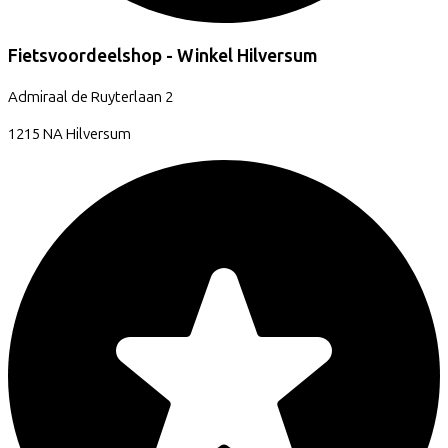
Fietsvoordeelshop - Winkel Hilversum
Admiraal de Ruyterlaan
2
1215 NA
Hilversum