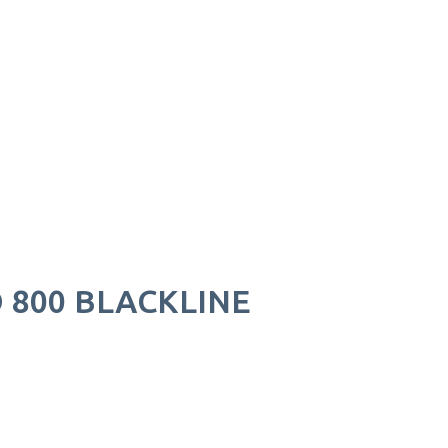
 800 BLACKLINE