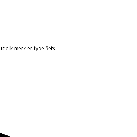
uit elk merk en type fiets.