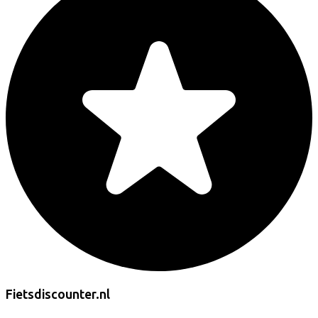
Fietsdiscounter.nl