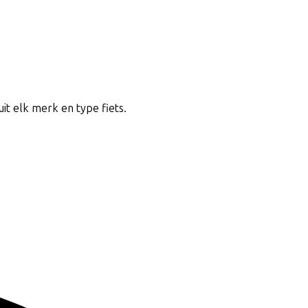
uit elk merk en type fiets.