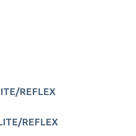
ITE/REFLEX
LITE/REFLEX