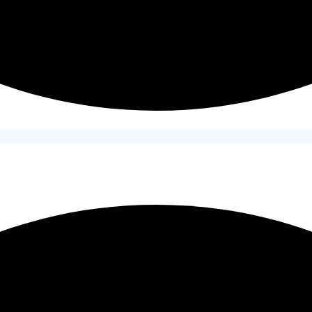
(2026)