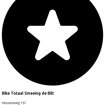
Bike Totaal Smeeing de Bilt
Hessenweg
131