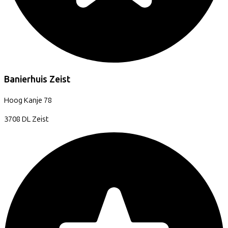
Banierhuis Zeist
Hoog Kanje
78
3708 DL
Zeist