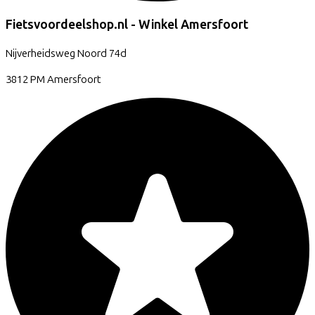
Fietsvoordeelshop.nl - Winkel Amersfoort
Nijverheidsweg Noord
74d
3812 PM
Amersfoort