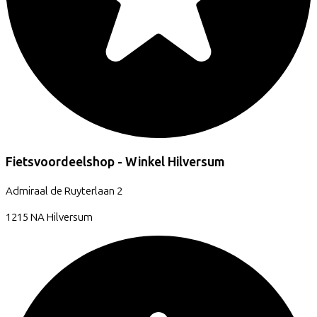
Fietsvoordeelshop - Winkel Hilversum
Admiraal de Ruyterlaan
2
1215 NA
Hilversum