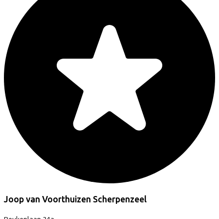
Joop van Voorthuizen Scherpenzeel