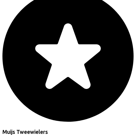
Muijs Tweewielers