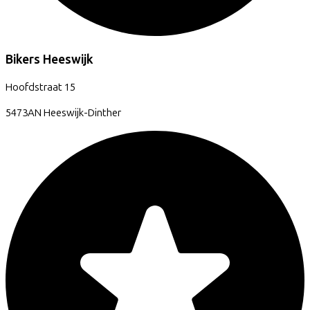
Bikers Heeswijk
Hoofdstraat
15
5473AN
Heeswijk-Dinther