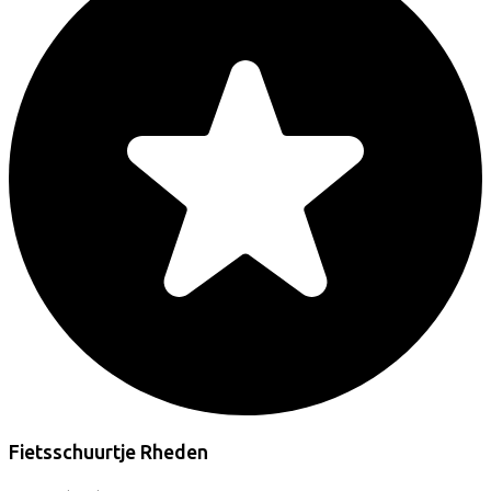
Fietsschuurtje Rheden