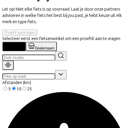
Let op! Niet elke fiets is op voorraad. Laat je door onze partners
adviseren in welke fiets het best bij jou past, je hebt keuze uit elk
merk en type fiets.
Proefrit aanvragen
Selecteer eerst een fietsenwinkel om een proefrit aan te vragen
Locatie
Dealernaam
Afstanden (km)
5
10
25