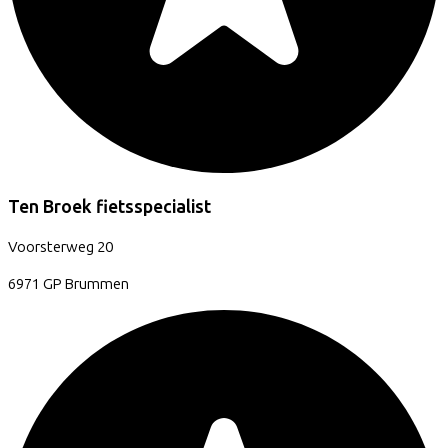
Ten Broek fietsspecialist
Voorsterweg
20
6971 GP
Brummen