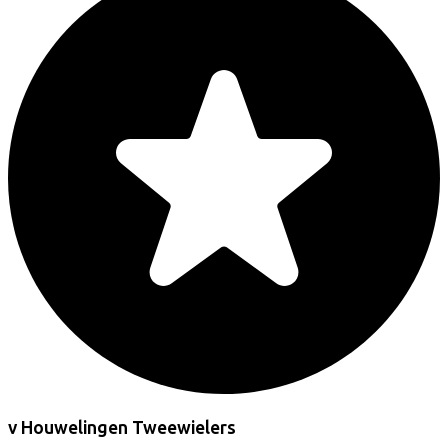
v Houwelingen Tweewielers