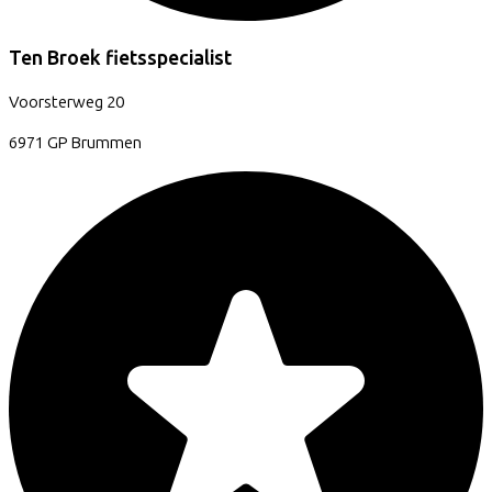
Ten Broek fietsspecialist
Voorsterweg
20
6971 GP
Brummen