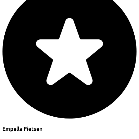
Empella Fietsen