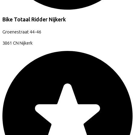
Bike Totaal Ridder Nijkerk
Groenestraat
44-46
3861 CN
Nijkerk