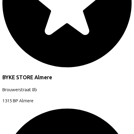
BYKE STORE Almere
Brouwerstraat
8b
1315 BP
Almere