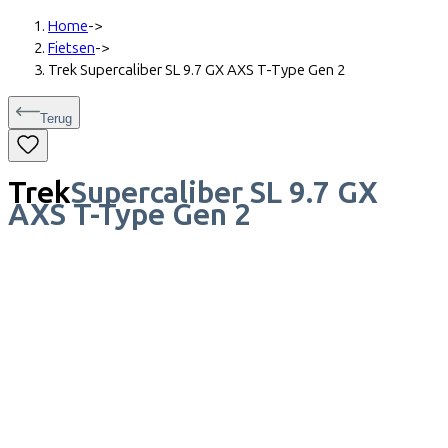
Home
->
Fietsen
->
Trek Supercaliber SL 9.7 GX AXS T-Type Gen 2
Terug
Trek
Supercaliber SL 9.7 GX
AXS T-Type Gen 2