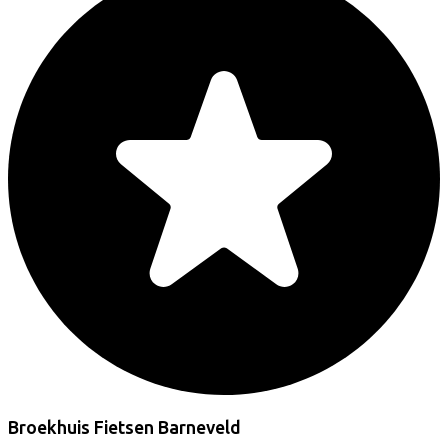
Broekhuis Fietsen Barneveld