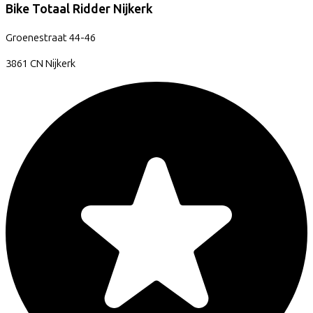
Bike Totaal Ridder Nijkerk
Groenestraat
44-46
3861 CN
Nijkerk