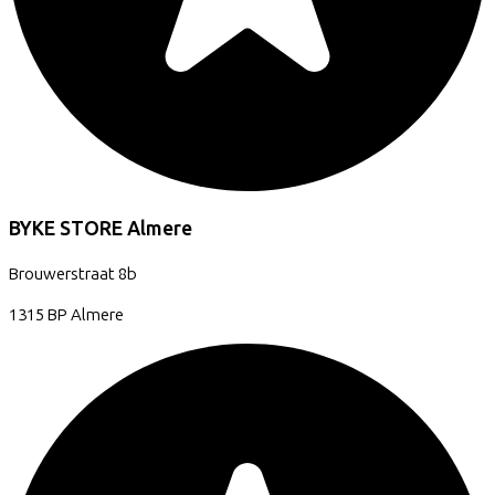
BYKE STORE Almere
Brouwerstraat
8b
1315 BP
Almere