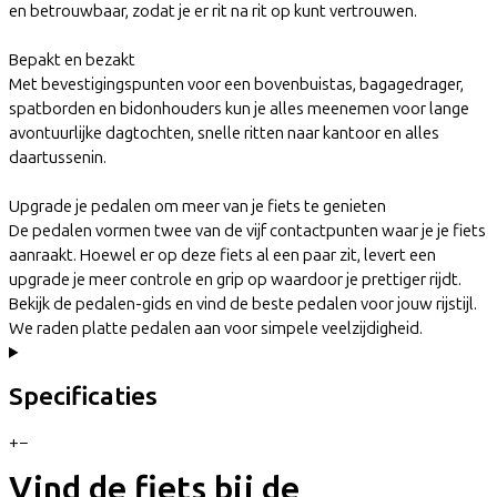
en betrouwbaar, zodat je er rit na rit op kunt vertrouwen.
Bepakt en bezakt
Met bevestigingspunten voor een bovenbuistas, bagagedrager,
spatborden en bidonhouders kun je alles meenemen voor lange
avontuurlijke dagtochten, snelle ritten naar kantoor en alles
daartussenin.
Upgrade je pedalen om meer van je fiets te genieten
De pedalen vormen twee van de vijf contactpunten waar je je fiets
aanraakt. Hoewel er op deze fiets al een paar zit, levert een
upgrade je meer controle en grip op waardoor je prettiger rijdt.
Bekijk de pedalen-gids en vind de beste pedalen voor jouw rijstijl.
We raden platte pedalen aan voor simpele veelzijdigheid.
Specificaties
+
−
Vind de fiets bij de