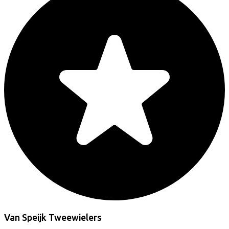
Van Speijk Tweewielers