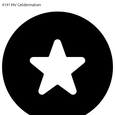
4191 MV
Geldermalsen