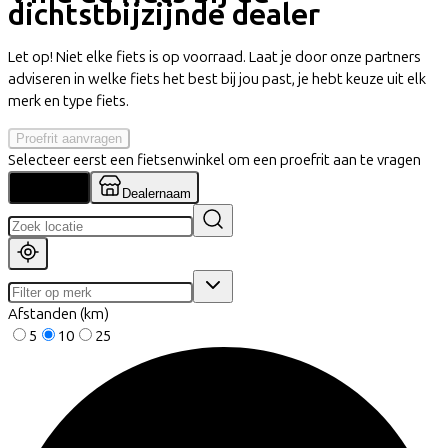
dichtstbijzijnde dealer
Let op! Niet elke fiets is op voorraad. Laat je door onze partners
adviseren in welke fiets het best bij jou past, je hebt keuze uit elk
merk en type fiets.
Proefrit aanvragen
Selecteer eerst een fietsenwinkel om een proefrit aan te vragen
Locatie
Dealernaam
Afstanden (km)
5
10
25