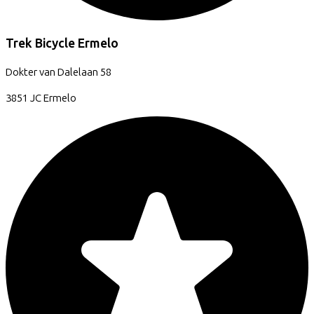
Trek Bicycle Ermelo
Dokter van Dalelaan
58
3851 JC
Ermelo