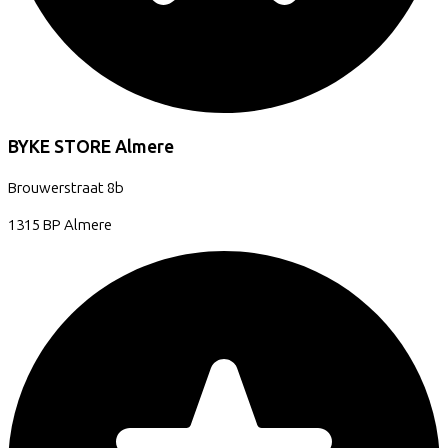
BYKE STORE Almere
Brouwerstraat
8b
1315 BP
Almere