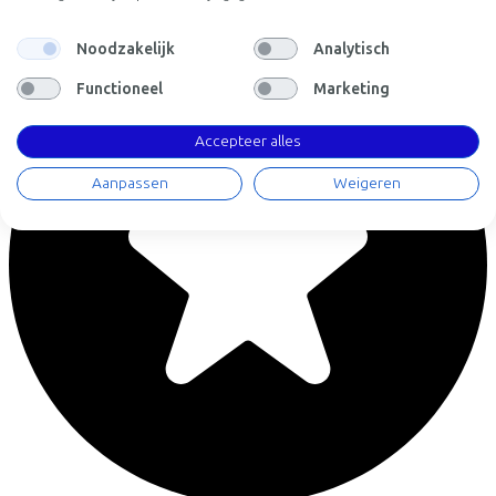
Noodzakelijk
Analytisch
Functioneel
Marketing
Accepteer alles
Aanpassen
Weigeren