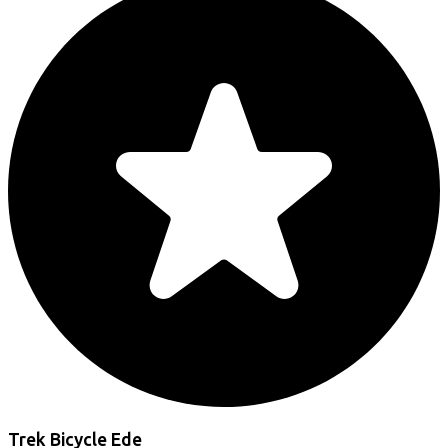
Trek Bicycle Ede