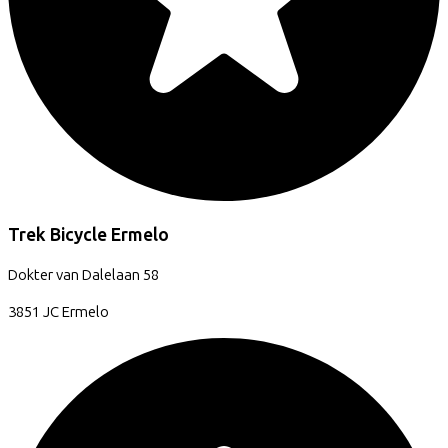
Trek Bicycle Ermelo
Dokter van Dalelaan
58
3851 JC
Ermelo