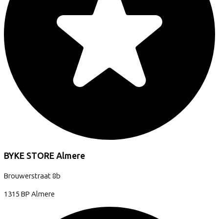
BYKE STORE Almere
Brouwerstraat
8b
1315 BP
Almere