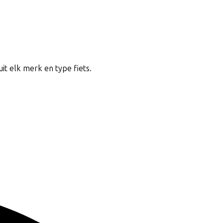
uit elk merk en type fiets.