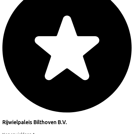
Rijwielpaleis Bilthoven B.V.