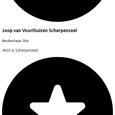
Joop van Voorthuizen Scherpenzeel
Beukenlaan
34a
3925 JL
Scherpenzeel