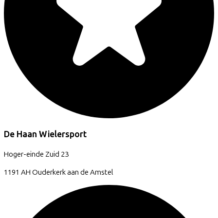
De Haan Wielersport
Hoger-einde Zuid
23
1191 AH
Ouderkerk aan de Amstel