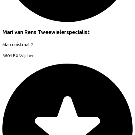
Mari van Rens Tweewielerspecialist
Marconistraat
2
6604 BX
Wijchen