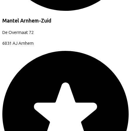
Mantel Arnhem-Zuid
De Overmaat
72
6831 AJ
Arnhem