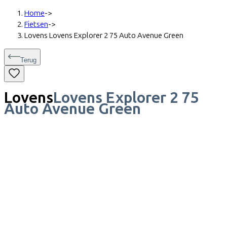
Home
->
Fietsen
->
Lovens Lovens Explorer 2 75 Auto Avenue Green
Terug
Lovens
Lovens Explorer 2 75
Auto Avenue Green