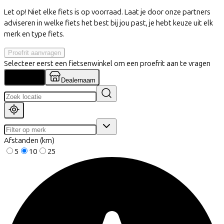
Let op! Niet elke fiets is op voorraad. Laat je door onze partners
adviseren in welke fiets het best bij jou past, je hebt keuze uit elk
merk en type fiets.
Proefrit aanvragen
Selecteer eerst een fietsenwinkel om een proefrit aan te vragen
Locatie
Dealernaam
Afstanden (km)
5
10
25