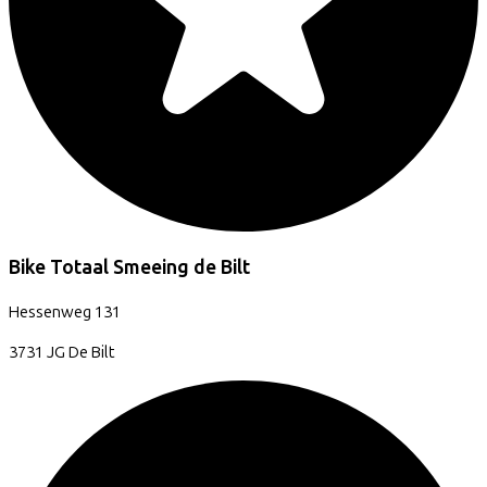
Bike Totaal Smeeing de Bilt
Hessenweg
131
3731 JG
De Bilt