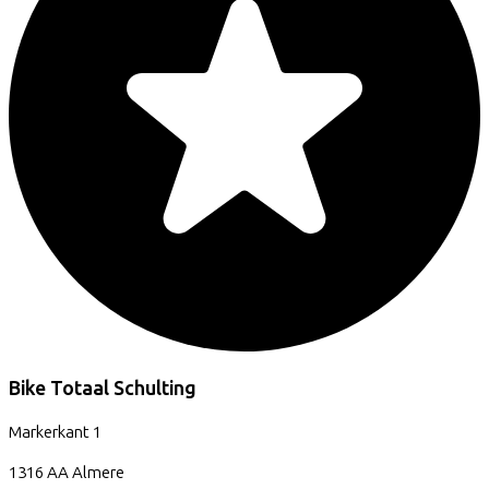
Bike Totaal Schulting
Markerkant
1
1316 AA
Almere