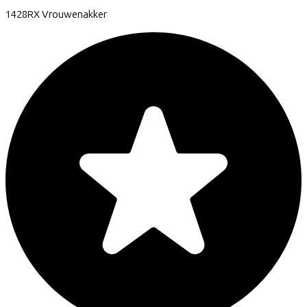
1428RX
Vrouwenakker