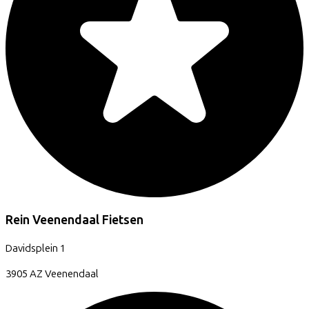
Rein Veenendaal Fietsen
Davidsplein
1
3905 AZ
Veenendaal