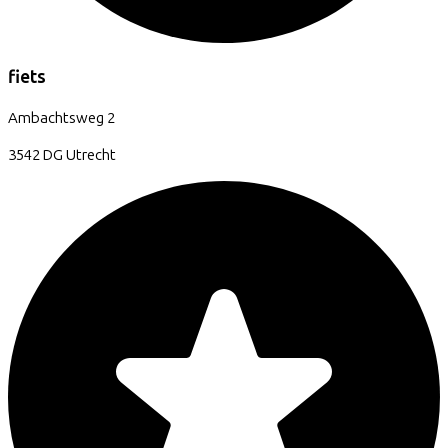
fiets
Ambachtsweg
2
3542 DG
Utrecht