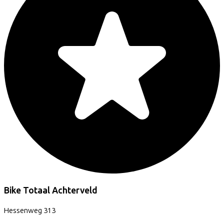
Bike Totaal Achterveld
Hessenweg
313