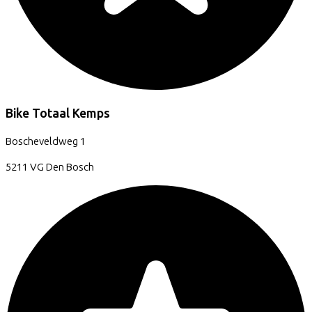
Bike Totaal Kemps
Boscheveldweg
1
5211 VG
Den Bosch