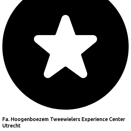
Fa. Hoogenboezem Tweewielers Experience Center
Utrecht