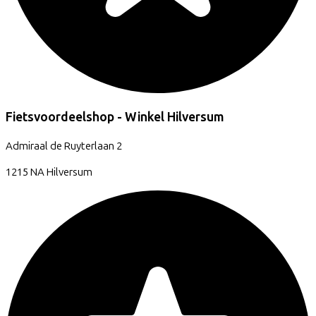
Fietsvoordeelshop - Winkel Hilversum
Admiraal de Ruyterlaan
2
1215 NA
Hilversum