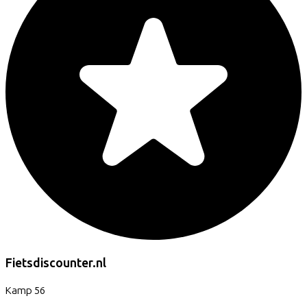
Fietsdiscounter.nl
Kamp
56