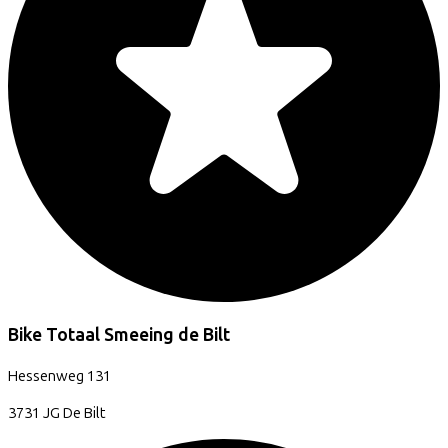
Bike Totaal Smeeing de Bilt
Hessenweg
131
3731 JG
De Bilt