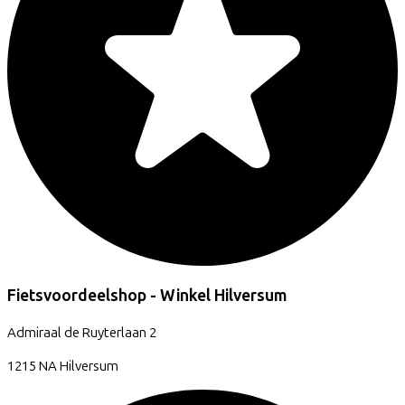
Fietsvoordeelshop - Winkel Hilversum
Admiraal de Ruyterlaan
2
1215 NA
Hilversum