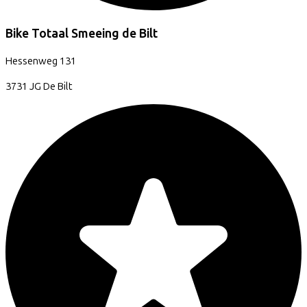
Bike Totaal Smeeing de Bilt
Hessenweg
131
3731 JG
De Bilt