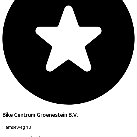
Bike Centrum Groenestein B.V.
Hamseweg
13