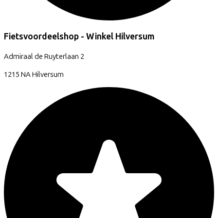
Fietsvoordeelshop - Winkel Hilversum
Admiraal de Ruyterlaan
2
1215 NA
Hilversum