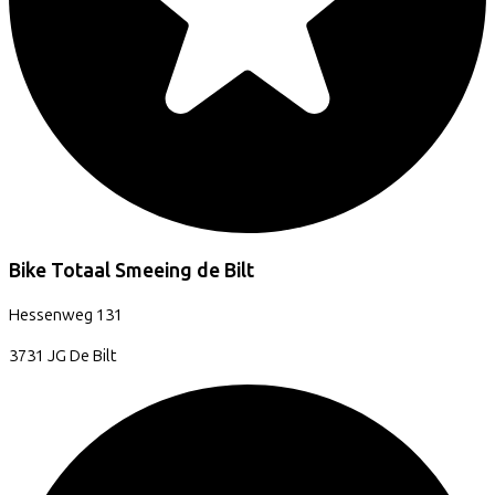
Bike Totaal Smeeing de Bilt
Hessenweg
131
3731 JG
De Bilt