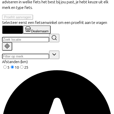
adviseren in welke fiets het best bij jou past, je hebt keuze uit elk
merk en type fiets.
Proefrit aanvragen
Selecteer eerst een fietsenwinkel om een proefrit aan te vragen
Locatie
Dealernaam
Afstanden (km)
5
10
25