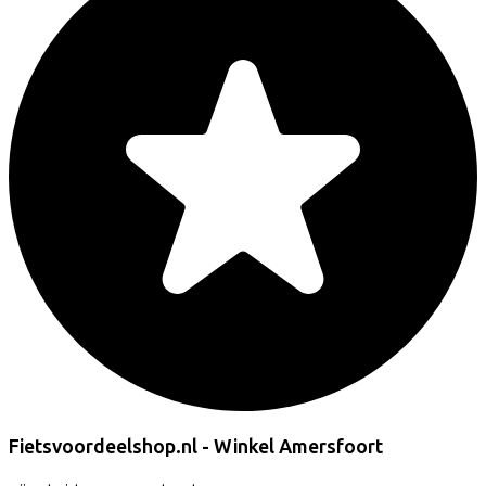
Fietsvoordeelshop.nl - Winkel Amersfoort