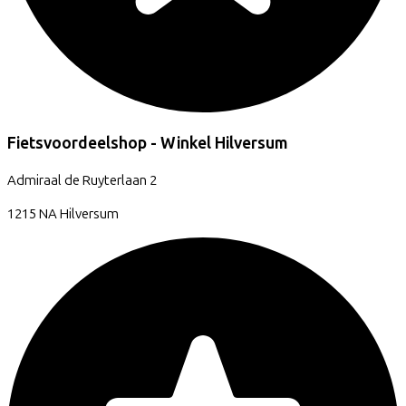
Fietsvoordeelshop - Winkel Hilversum
Admiraal de Ruyterlaan
2
1215 NA
Hilversum