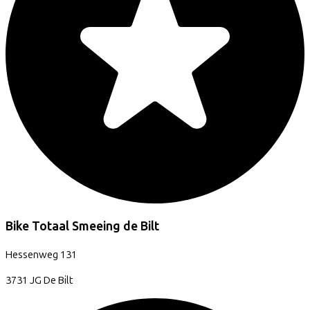
Bike Totaal Smeeing de Bilt
Hessenweg
131
3731 JG
De Bilt