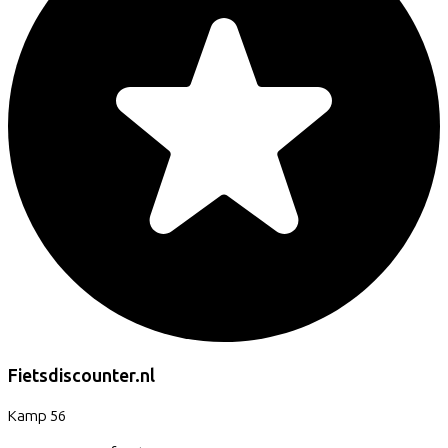
Fietsdiscounter.nl
Kamp
56