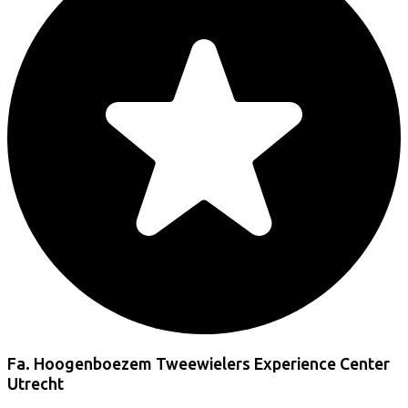
Fa. Hoogenboezem Tweewielers Experience Center
Utrecht