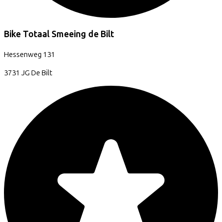
Bike Totaal Smeeing de Bilt
Hessenweg
131
3731 JG
De Bilt