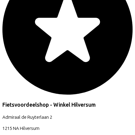
Fietsvoordeelshop - Winkel Hilversum
Admiraal de Ruyterlaan
2
1215 NA
Hilversum