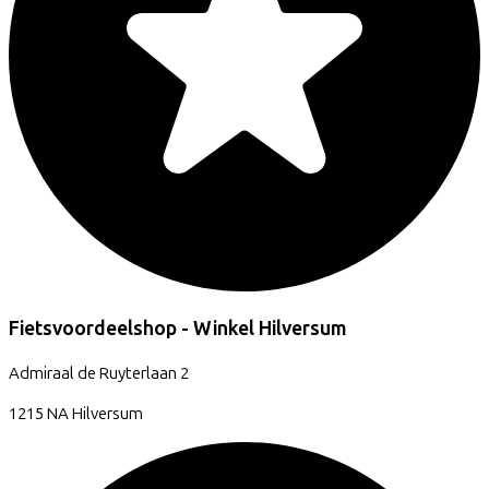
Fietsvoordeelshop - Winkel Hilversum
Admiraal de Ruyterlaan
2
1215 NA
Hilversum