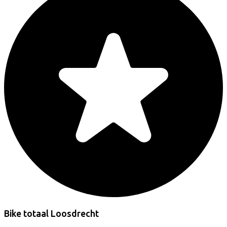
Bike totaal Loosdrecht