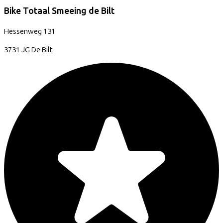
Bike Totaal Smeeing de Bilt
Hessenweg
131
3731 JG
De Bilt