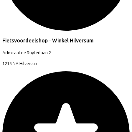
Fietsvoordeelshop - Winkel Hilversum
Admiraal de Ruyterlaan
2
1215 NA
Hilversum