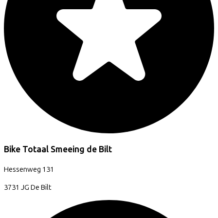
Bike Totaal Smeeing de Bilt
Hessenweg
131
3731 JG
De Bilt