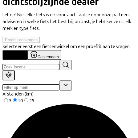
dichtstbijzijnde dealer
Let op! Niet elke fiets is op voorraad. Laat je door onze partners
adviseren in welke fiets het best bij jou past, je hebt keuze uit elk
merk en type fiets.
Proefrit aanvragen
Selecteer eerst een fietsenwinkel om een proefrit aan te vragen
Locatie
Dealernaam
Afstanden (km)
5
10
25