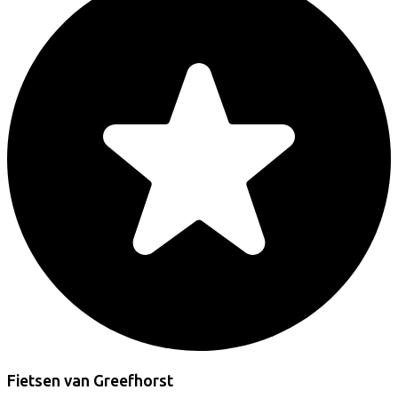
Fietsen van Greefhorst