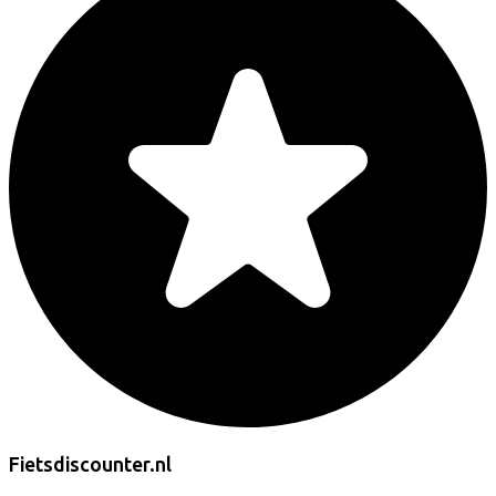
Fietsdiscounter.nl