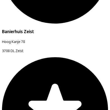
Banierhuis Zeist
Hoog Kanje
78
3708 DL
Zeist