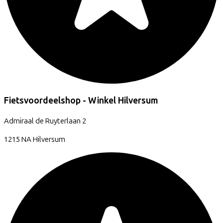
Fietsvoordeelshop - Winkel Hilversum
Admiraal de Ruyterlaan
2
1215 NA
Hilversum