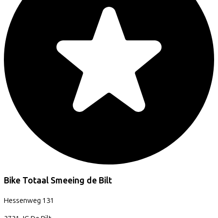
Bike Totaal Smeeing de Bilt
Hessenweg
131