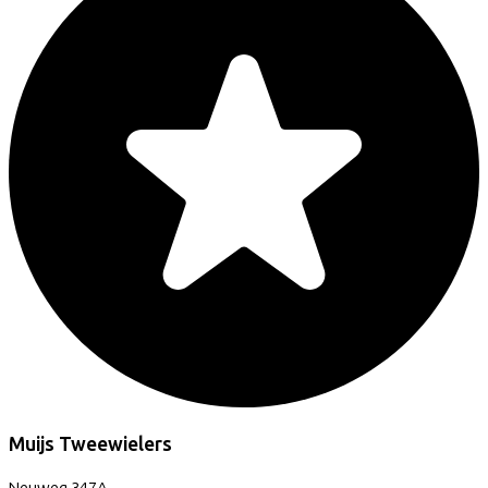
Muijs Tweewielers