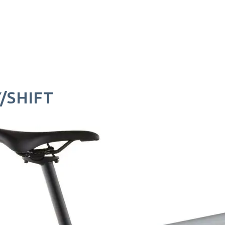
/SHIFT