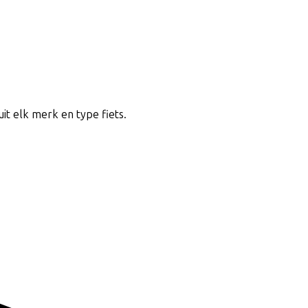
uit elk merk en type fiets.