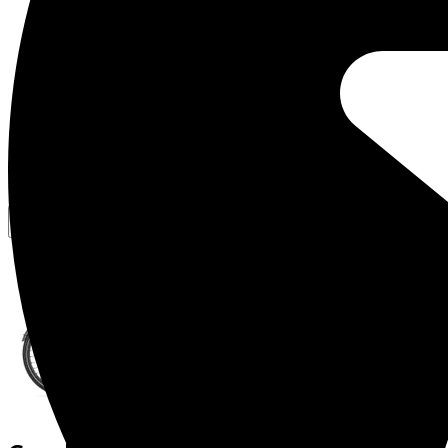
Vergelijkbare fietsen