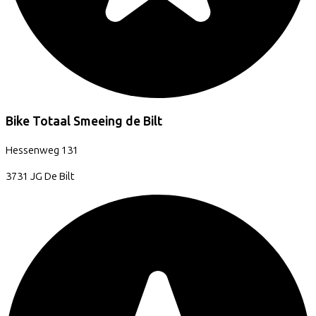
Bike Totaal Smeeing de Bilt
Hessenweg
131
3731 JG
De Bilt