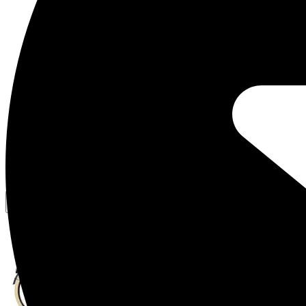
Vergelijkbare fietsen