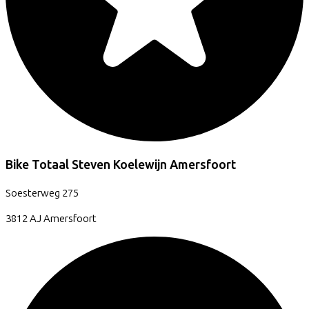
Bike Totaal Steven Koelewijn Amersfoort
Soesterweg
275
3812 AJ
Amersfoort