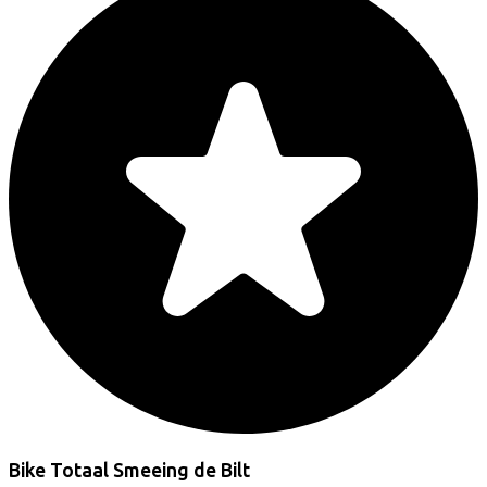
Bike Totaal Smeeing de Bilt