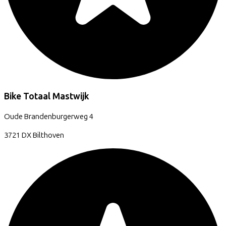
Bike Totaal Mastwijk
Oude Brandenburgerweg
4
3721 DX
Bilthoven