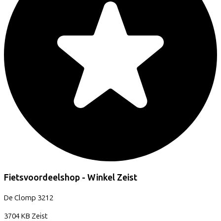
Fietsvoordeelshop - Winkel Zeist
De Clomp
3212
3704 KB
Zeist