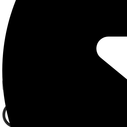
Vergelijkbare fietsen