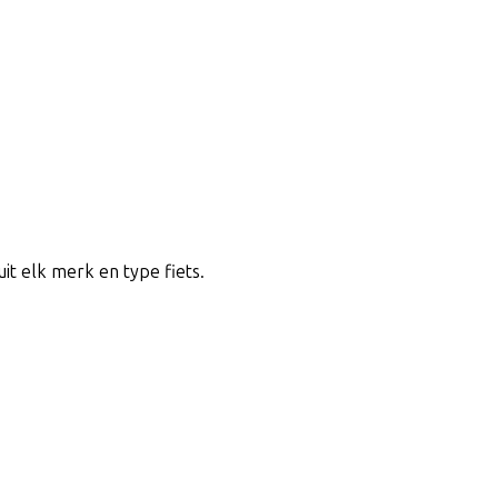
uit elk merk en type fiets.