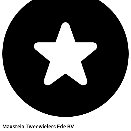
Maxstein Tweewielers Ede BV