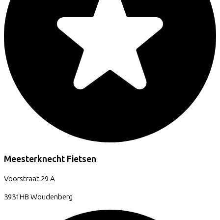
Meesterknecht Fietsen
Voorstraat
29 A
3931HB
Woudenberg