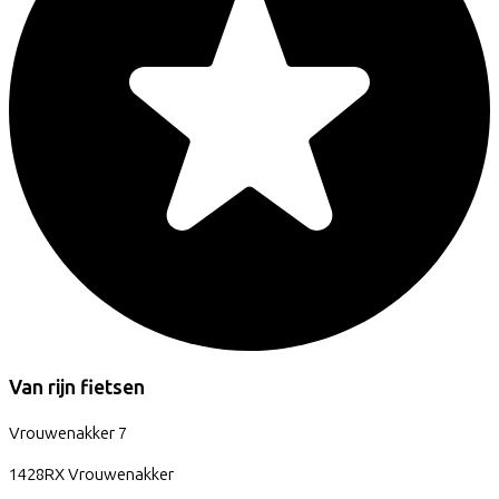
Van rijn fietsen
Vrouwenakker
7
1428RX
Vrouwenakker