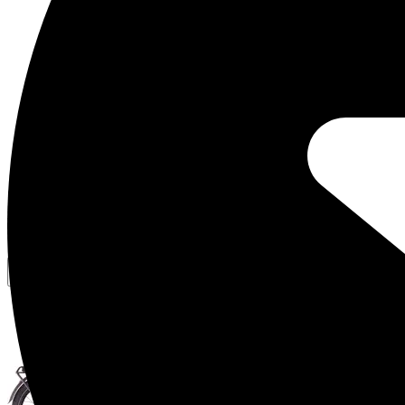
Vergelijkbare fietsen