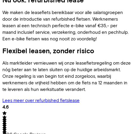
We maken de leasefiets bereikbaar voor alle salarisgroepen
door de introductie van refurbished fietsen. Werknemers
leasen al een technisch perfecte e-bike vanaf €35,- per
maand inclusief service, verzekering, onderhoud en pechhulp.
Een e-bike fietsen was nog nooit zo voordelig!
Flexibel leasen, zonder risico
Als marktleider vernieuwen wij onze leasefietsregeling om deze
nóg beter aan te laten sluiten op de huidige arbeidsmarkt.
Onze regeling is van begin tot eind zorgeloos, waarbij
werknemers de vrijheid hebben om de fiets na 12 maanden in
te leveren als hun werksituatie verandert.
Lees meer over refurbished fietslease
4.6