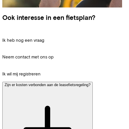
Ook interesse in een fietsplan?
Ik heb nog een vraag
Neem contact met ons op
Ik wil mij registreren
Zijn er kosten verbonden aan de leasefietsregeling?