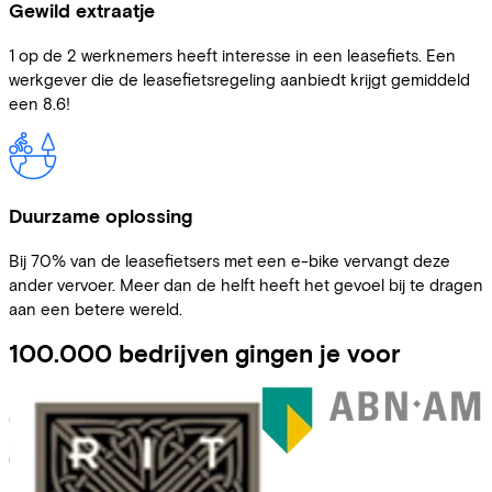
Gewild extraatje
1 op de 2 werknemers heeft interesse in een leasefiets. Een
werkgever die de leasefietsregeling aanbiedt krijgt gemiddeld
een 8.6!
Duurzame oplossing
Bij 70% van de leasefietsers met een e-bike vervangt deze
ander vervoer. Meer dan de helft heeft het gevoel bij te dragen
aan een betere wereld.
100.000 bedrijven gingen je voor