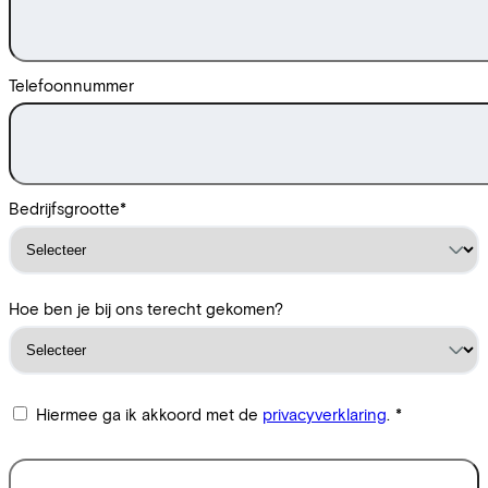
Telefoonnummer
Bedrijfsgrootte
*
Hoe ben je bij ons terecht gekomen?
Hiermee ga ik akkoord met de
privacyverklaring
.
*