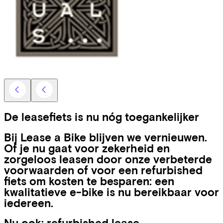
De leasefiets is nu nóg toegankelijker
Bij Lease a Bike blijven we vernieuwen.
Of je nu gaat voor zekerheid en
zorgeloos leasen door onze verbeterde
voorwaarden of voor een refurbished
fiets om kosten te besparen: een
kwalitatieve e-bike is nu bereikbaar voor
iedereen.
Nu ook: refurbished lease