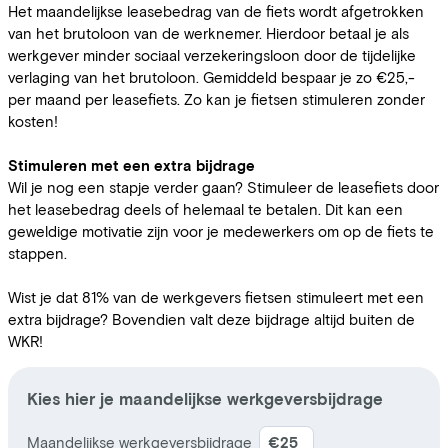
Het maandelijkse leasebedrag van de fiets wordt afgetrokken
van het brutoloon van de werknemer. Hierdoor betaal je als
werkgever minder sociaal verzekeringsloon door de tijdelijke
verlaging van het brutoloon. Gemiddeld bespaar je zo €25,-
per maand per leasefiets. Zo kan je fietsen stimuleren zonder
kosten!
Stimuleren met een extra bijdrage
Wil je nog een stapje verder gaan? Stimuleer de leasefiets door
het leasebedrag deels of helemaal te betalen. Dit kan een
geweldige motivatie zijn voor je medewerkers om op de fiets te
stappen.
Wist je dat 81% van de werkgevers fietsen stimuleert met een
extra bijdrage? Bovendien valt deze bijdrage altijd buiten de
WKR!