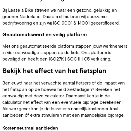
Bij Lease a Bike streven we naar een gezond, gelukkig en
groener Nederland. Daarom stimuleren wij duurzame
bedrijfsvoering en zijn wij ISO 9001 & 14001 gecertificeerd.
Geautomatiseerd en veilig platform
Met ons geautomatiseerde platform stappen jouw werknemers
in vier eenvoudige stappen op de fiets. Ons platform is
beveiligd en heeft een ISO27K | SOC II | C5 verklaring.
Bekijk het effect van het fietsplan
Benieuwd naar het verwachte aantal fietsers of de impact van
het fietsplan op de hoeveelheid ziektedagen? Bereken het
eenvoudig met deze calculator. Daarnaast kan je in de
calculator het effect van een eventuele bijdrage berekenen.
Als werkgever kan je de leasefiets namelijk kostenneutraal
aanbieden óf extra stimuleren met een maandelijkse bijdrage.
Kostenneutraal aanbieden