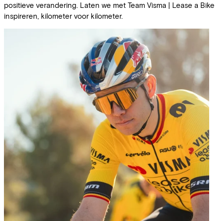
positieve verandering. Laten we met Team Visma | Lease a Bike
inspireren, kilometer voor kilometer.