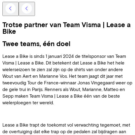
Trotse partner van Team Visma | Lease a
Bike
Twee teams, één doel
Lease a Bike is sinds 1 januari 2024 de titelsponsor van Team
Visma | Lease a Bike. Dit betekent dat Lease a Bike het hele
wielerseizoen te zien zal zijn op de shirts van onder andere
Wout van Aert en Marianne Vos. Het team jaagt dit jaar met
tweevoudig Tour de France-winnaar Jonas Vingegaard weer op
de gele trui in Parijs. Renners als Wout, Marianne, Matteo en
Sepp maken Team Visma | Lease a Bike één van de beste
wielerploegen ter wereld.
Lease a Bike trapt de toekomst vol verwachting tegemoet, met
de overtuiging dat elke trap op de pedalen zal bijdragen aan