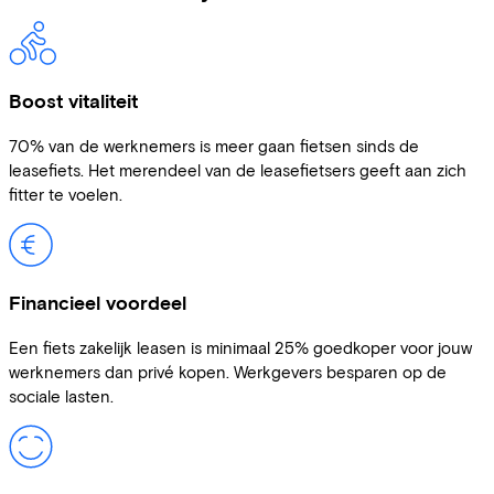
Boost vitaliteit
70% van de werknemers is meer gaan fietsen sinds de
leasefiets. Het merendeel van de leasefietsers geeft aan zich
fitter te voelen.
Financieel voordeel
Een fiets zakelijk leasen is minimaal 25% goedkoper voor jouw
werknemers dan privé kopen. Werkgevers besparen op de
sociale lasten.