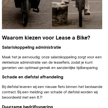
Waarom kiezen voor Lease a Bike?
Salariskoppeling administratie
Maak het je eenvoudig: onze salariskoppeling zorgt voor een
vlekkeloze administratie van de leasefiets, zodat je kunt
genieten van optimaal gemak en aanzienlijke tijdbesparing.
Schade en diefstal afhandeling
Bij diefstal leveren wij een nieuwe fiets binnen het bestaande
contract. Bij een melding van schade of diefstal worden wij
beoordeeld met een 8.7!
Duurzame bedrijfsvoering