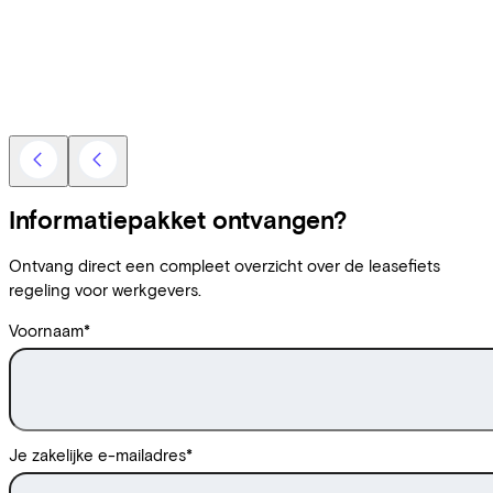
Informatiepakket ontvangen?
Ontvang direct een compleet overzicht over de leasefiets
regeling voor werkgevers.
Voornaam
*
Je zakelijke e-mailadres
*