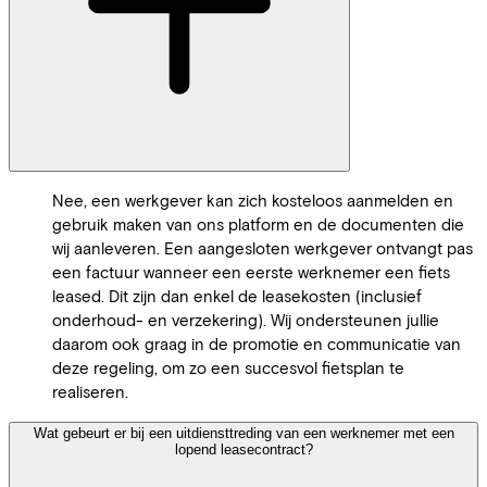
Nee, een werkgever kan zich kosteloos aanmelden en
gebruik maken van ons platform en de documenten die
wij aanleveren. Een aangesloten werkgever ontvangt pas
een factuur wanneer een eerste werknemer een fiets
leased. Dit zijn dan enkel de leasekosten (inclusief
onderhoud- en verzekering). Wij ondersteunen jullie
daarom ook graag in de promotie en communicatie van
deze regeling, om zo een succesvol fietsplan te
realiseren.
Wat gebeurt er bij een uitdiensttreding van een werknemer met een
lopend leasecontract?