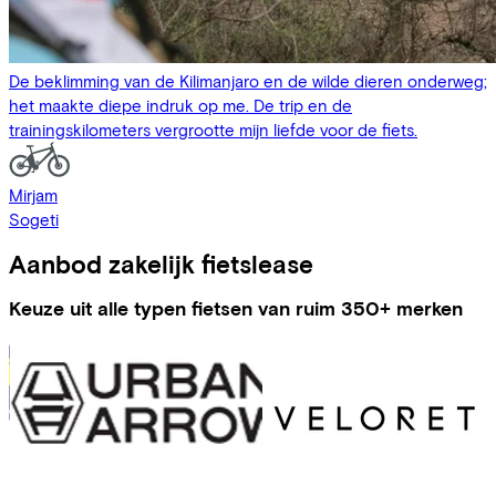
De beklimming van de Kilimanjaro en de wilde dieren onderweg;
het maakte diepe indruk op me. De trip en de
trainingskilometers vergrootte mijn liefde voor de fiets.
Mirjam
Sogeti
Aanbod zakelijk fietslease
Keuze uit alle typen fietsen van ruim 350+ merken