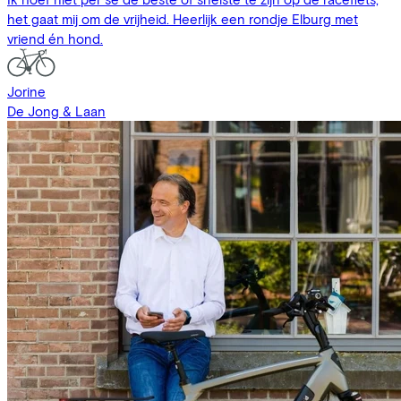
het gaat mij om de vrijheid. Heerlijk een rondje Elburg met
vriend én hond.
Jorine
De Jong & Laan