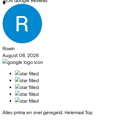
1206
Google Reviews
Rowin
August 06, 2026
Alles prima en snel geregeld. Helemaal Top.