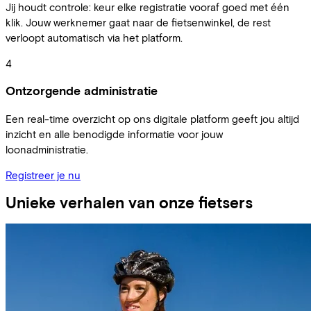
Jij houdt controle: keur elke registratie vooraf goed met één
klik. Jouw werknemer gaat naar de fietsenwinkel, de rest
verloopt automatisch via het platform.
4
Ontzorgende administratie
Een real-time overzicht op ons digitale platform geeft jou altijd
inzicht en alle benodigde informatie voor jouw
loonadministratie.
Registreer je nu
Unieke verhalen van onze fietsers