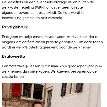
De leasefiets en een eventuele bijdrage vallen buiten de
werkkostenregeling (WKR), omdat er geen directe
eigendomsoverdracht plaatsvindt. De fiets wordt ter
beschikking gesteld en niet verstrekt.
Privé gebruik
Er is geen wettelijk minimum voor woon-werkverkeer. Het is
mogelijk om de fiets alleen privé te gebruiken. Om deze reden
wordt er wel 7% bijtelling gerekend voor de werknemer.
Bruto-netto
Een fiets zakelijk leasen is minimaal 25% goedkoper voor jouw
werknemers dan privé kopen. Werkgevers besparen op de
sociale lasten.