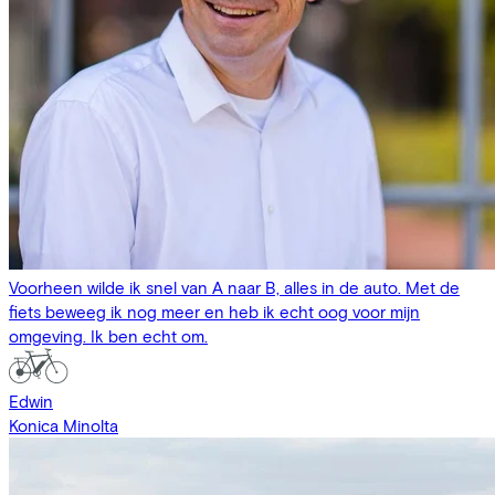
Voorheen wilde ik snel van A naar B, alles in de auto. Met de
fiets beweeg ik nog meer en heb ik echt oog voor mijn
omgeving. Ik ben echt om.
Edwin
Konica Minolta