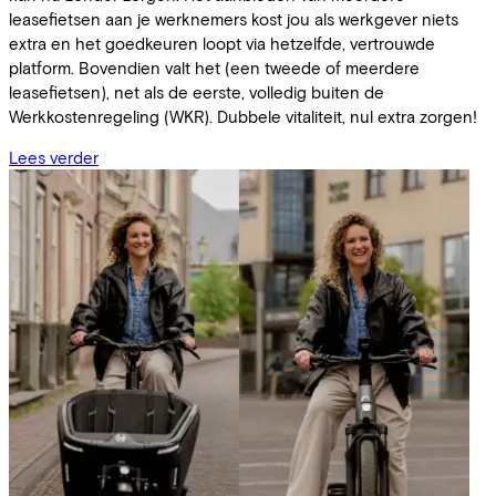
leasefietsen aan je werknemers kost jou als werkgever niets
extra en het goedkeuren loopt via hetzelfde, vertrouwde
platform. Bovendien valt het (een tweede of meerdere
leasefietsen), net als de eerste, volledig buiten de
Werkkostenregeling (WKR). Dubbele vitaliteit, nul extra zorgen!
Lees verder