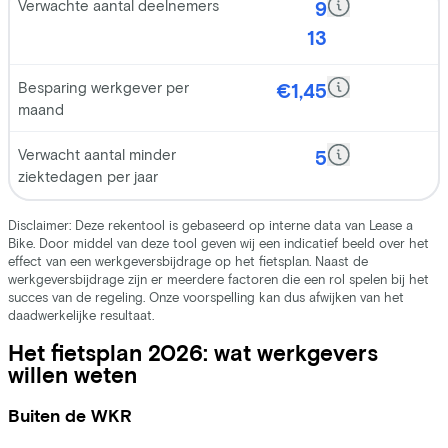
Het fietsplan 2026: wat werkgevers
willen weten
Buiten de WKR