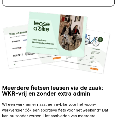
Meerdere fietsen leasen via de zaak:
WKR-vrij en zonder extra admin
Wil een werknemer naast een e-bike voor het woon-
werkverkeer óók een sportieve fiets voor het weekend? Dat
kan nu zonder zorgen. Het aanbieden van meerdere