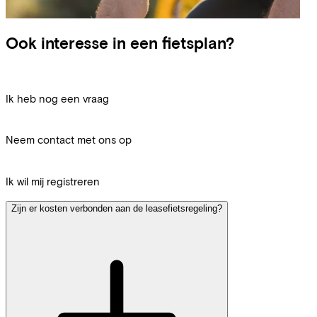
Ook interesse in een fietsplan?
Ik heb nog een vraag
Neem contact met ons op
Ik wil mij registreren
Zijn er kosten verbonden aan de leasefietsregeling?