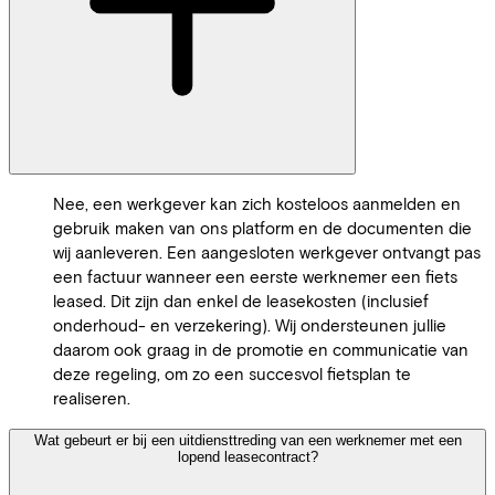
Nee, een werkgever kan zich kosteloos aanmelden en
gebruik maken van ons platform en de documenten die
wij aanleveren. Een aangesloten werkgever ontvangt pas
een factuur wanneer een eerste werknemer een fiets
leased. Dit zijn dan enkel de leasekosten (inclusief
onderhoud- en verzekering). Wij ondersteunen jullie
daarom ook graag in de promotie en communicatie van
deze regeling, om zo een succesvol fietsplan te
realiseren.
Wat gebeurt er bij een uitdiensttreding van een werknemer met een
lopend leasecontract?