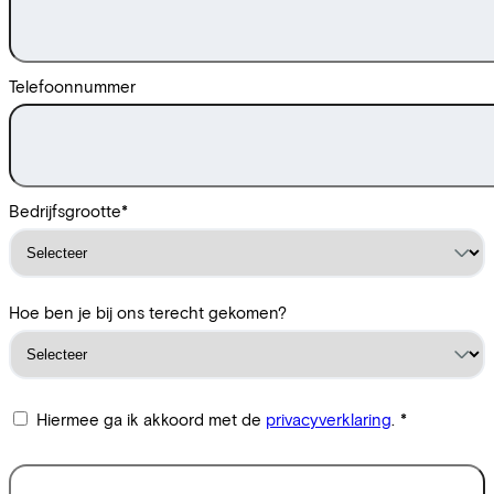
Telefoonnummer
Bedrijfsgrootte
*
Hoe ben je bij ons terecht gekomen?
Hiermee ga ik akkoord met de
privacyverklaring
.
*