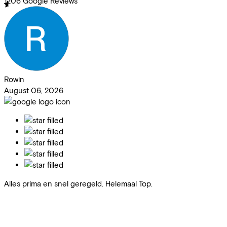
1206
Google Reviews
Rowin
August 06, 2026
Alles prima en snel geregeld. Helemaal Top.