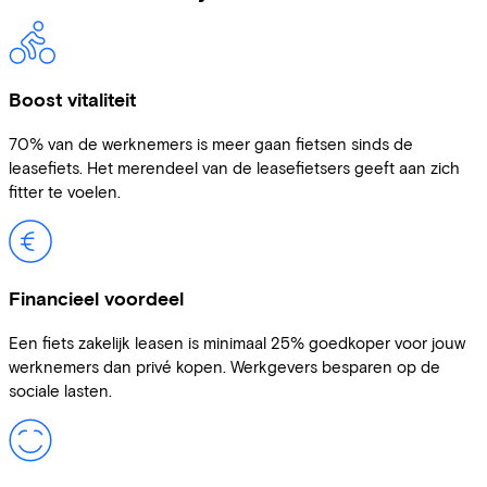
Boost vitaliteit
70% van de werknemers is meer gaan fietsen sinds de
leasefiets. Het merendeel van de leasefietsers geeft aan zich
fitter te voelen.
Financieel voordeel
Een fiets zakelijk leasen is minimaal 25% goedkoper voor jouw
werknemers dan privé kopen. Werkgevers besparen op de
sociale lasten.