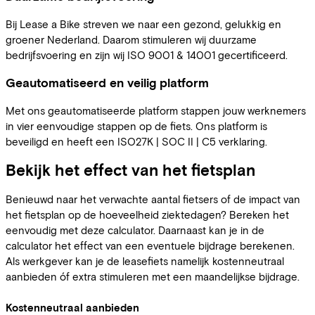
Bij Lease a Bike streven we naar een gezond, gelukkig en
groener Nederland. Daarom stimuleren wij duurzame
bedrijfsvoering en zijn wij ISO 9001 & 14001 gecertificeerd.
Geautomatiseerd en veilig platform
Met ons geautomatiseerde platform stappen jouw werknemers
in vier eenvoudige stappen op de fiets. Ons platform is
beveiligd en heeft een ISO27K | SOC II | C5 verklaring.
Bekijk het effect van het fietsplan
Benieuwd naar het verwachte aantal fietsers of de impact van
het fietsplan op de hoeveelheid ziektedagen? Bereken het
eenvoudig met deze calculator. Daarnaast kan je in de
calculator het effect van een eventuele bijdrage berekenen.
Als werkgever kan je de leasefiets namelijk kostenneutraal
aanbieden óf extra stimuleren met een maandelijkse bijdrage.
Kostenneutraal aanbieden