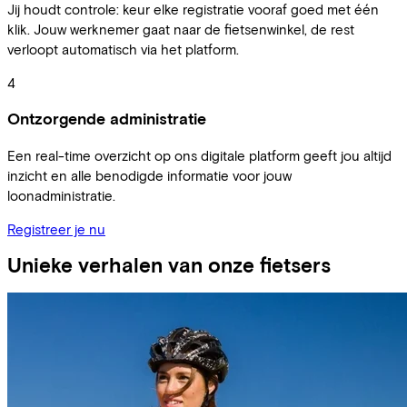
Jij houdt controle: keur elke registratie vooraf goed met één
klik. Jouw werknemer gaat naar de fietsenwinkel, de rest
verloopt automatisch via het platform.
4
Ontzorgende administratie
Een real-time overzicht op ons digitale platform geeft jou altijd
inzicht en alle benodigde informatie voor jouw
loonadministratie.
Registreer je nu
Unieke verhalen van onze fietsers