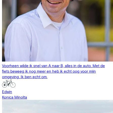
Voorheen wilde ik snel van A naar B, alles in de auto. Met de
fiets beweeg ik nog meer en heb ik echt oog voor mijn
omgeving. Ik ben echt om.
Edwin
Konica Minolta