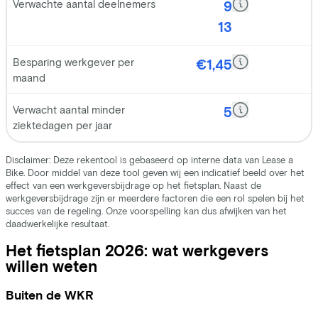
Het fietsplan 2026: wat werkgevers
willen weten
Buiten de WKR