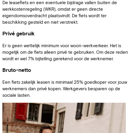
De leasefiets en een eventuele bijdrage vallen buiten de
werkkostenregeling (WKR), omdat er geen directe
eigendomsoverdracht plaatsvindt. De fiets wordt ter
beschikking gesteld en niet verstrekt.
Privé gebruik
Er is geen wettelijk minimum voor woon-werkverkeer. Het is
mogelijk om de fiets alleen privé te gebruiken. Om deze reden
wordt er wel 7% bijtelling gerekend voor de werknemer.
Bruto-netto
Een fiets zakelijk leasen is minimaal 25% goedkoper voor jouw
werknemers dan privé kopen. Werkgevers besparen op de
sociale lasten.