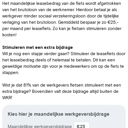
Het maandelijkse leasebedrag van de fiets wordt afgetrokken
van het brutoloon van de werknemer. Hierdoor betaal je als
werkgever minder sociaal verzekeringsloon door de tijdelijke
verlaging van het brutoloon. Gemiddeld bespaar je zo €25,-
per maand per leasefiets. Zo kan je fietsen stimuleren zonder
kosten!
Stimuleren met een extra bijdrage
Wil je nog een stapje verder gaan? Stimuleer de leasefiets door
het leasebedrag deels of helemaal te betalen. Dit kan een
geweldige motivatie zijn voor je medewerkers om op de fiets te
stappen.
Wist je dat 81% van de werkgevers fietsen stimuleert met een
extra bijdrage? Bovendien valt deze bijdrage altijd buiten de
WKR!