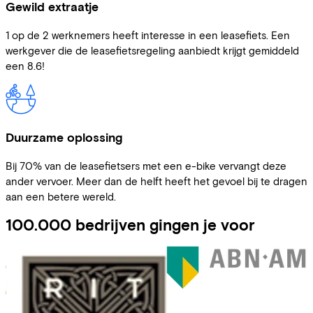
Gewild extraatje
1 op de 2 werknemers heeft interesse in een leasefiets. Een
werkgever die de leasefietsregeling aanbiedt krijgt gemiddeld
een 8.6!
Duurzame oplossing
Bij 70% van de leasefietsers met een e-bike vervangt deze
ander vervoer. Meer dan de helft heeft het gevoel bij te dragen
aan een betere wereld.
100.000 bedrijven gingen je voor