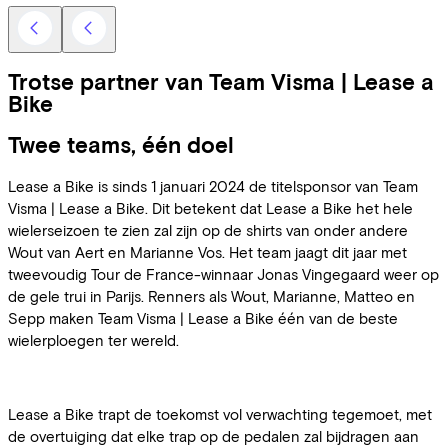
Trotse partner van Team Visma | Lease a
Bike
Twee teams, één doel
Lease a Bike is sinds 1 januari 2024 de titelsponsor van Team
Visma | Lease a Bike. Dit betekent dat Lease a Bike het hele
wielerseizoen te zien zal zijn op de shirts van onder andere
Wout van Aert en Marianne Vos. Het team jaagt dit jaar met
tweevoudig Tour de France-winnaar Jonas Vingegaard weer op
de gele trui in Parijs. Renners als Wout, Marianne, Matteo en
Sepp maken Team Visma | Lease a Bike één van de beste
wielerploegen ter wereld.
Lease a Bike trapt de toekomst vol verwachting tegemoet, met
de overtuiging dat elke trap op de pedalen zal bijdragen aan