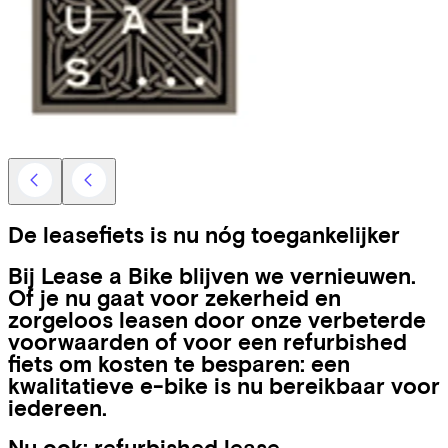
De leasefiets is nu nóg toegankelijker
Bij Lease a Bike blijven we vernieuwen.
Of je nu gaat voor zekerheid en
zorgeloos leasen door onze verbeterde
voorwaarden of voor een refurbished
fiets om kosten te besparen: een
kwalitatieve e-bike is nu bereikbaar voor
iedereen.
Nu ook: refurbished lease