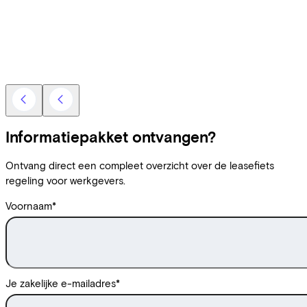
Informatiepakket ontvangen?
Ontvang direct een compleet overzicht over de leasefiets
regeling voor werkgevers.
Voornaam
*
Je zakelijke e-mailadres
*