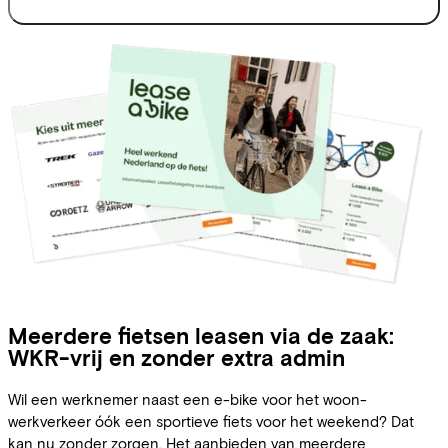
Meerdere fietsen leasen via de zaak:
WKR-vrij en zonder extra admin
Wil een werknemer naast een e-bike voor het woon-
werkverkeer óók een sportieve fiets voor het weekend? Dat
kan nu zonder zorgen. Het aanbieden van meerdere