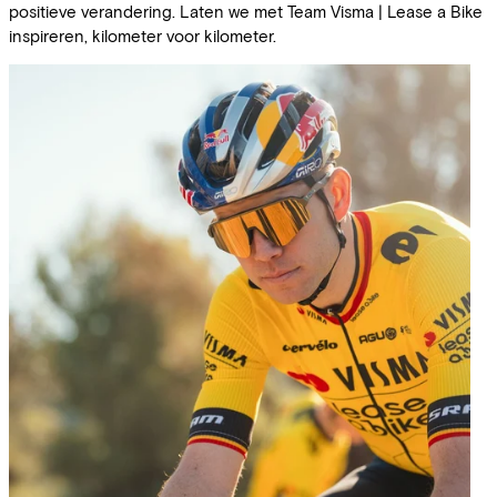
positieve verandering. Laten we met Team Visma | Lease a Bike
inspireren, kilometer voor kilometer.