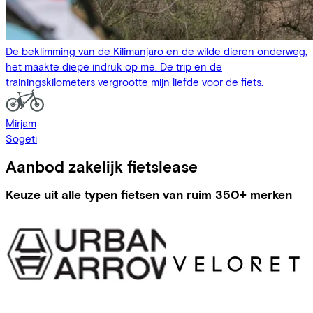
De beklimming van de Kilimanjaro en de wilde dieren onderweg;
het maakte diepe indruk op me. De trip en de
trainingskilometers vergrootte mijn liefde voor de fiets.
Mirjam
Sogeti
Aanbod zakelijk fietslease
Keuze uit alle typen fietsen van ruim 350+ merken