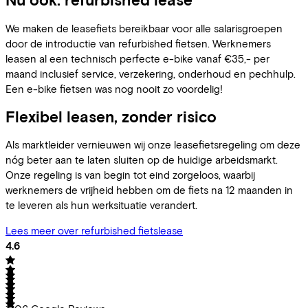
We maken de leasefiets bereikbaar voor alle salarisgroepen
door de introductie van refurbished fietsen. Werknemers
leasen al een technisch perfecte e-bike vanaf €35,- per
maand inclusief service, verzekering, onderhoud en pechhulp.
Een e-bike fietsen was nog nooit zo voordelig!
Flexibel leasen, zonder risico
Als marktleider vernieuwen wij onze leasefietsregeling om deze
nóg beter aan te laten sluiten op de huidige arbeidsmarkt.
Onze regeling is van begin tot eind zorgeloos, waarbij
werknemers de vrijheid hebben om de fiets na 12 maanden in
te leveren als hun werksituatie verandert.
Lees meer over refurbished fietslease
4.6