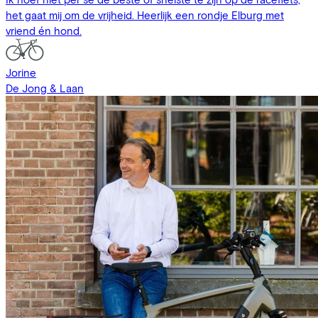
het gaat mij om de vrijheid. Heerlijk een rondje Elburg met
vriend én hond.
Jorine
De Jong & Laan