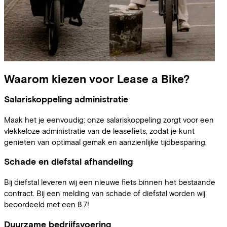
Waarom kiezen voor Lease a Bike?
Salariskoppeling administratie
Maak het je eenvoudig: onze salariskoppeling zorgt voor een
vlekkeloze administratie van de leasefiets, zodat je kunt
genieten van optimaal gemak en aanzienlijke tijdbesparing.
Schade en diefstal afhandeling
Bij diefstal leveren wij een nieuwe fiets binnen het bestaande
contract. Bij een melding van schade of diefstal worden wij
beoordeeld met een 8.7!
Duurzame bedrijfsvoering