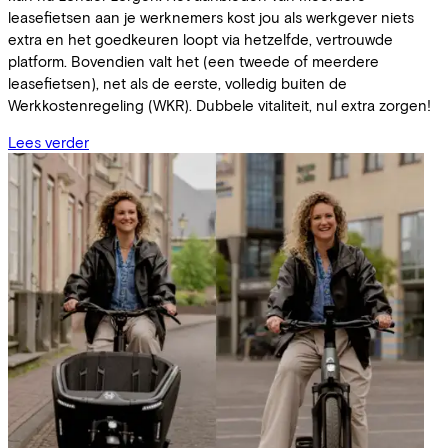
leasefietsen aan je werknemers kost jou als werkgever niets
extra en het goedkeuren loopt via hetzelfde, vertrouwde
platform. Bovendien valt het (een tweede of meerdere
leasefietsen), net als de eerste, volledig buiten de
Werkkostenregeling (WKR). Dubbele vitaliteit, nul extra zorgen!
Lees verder