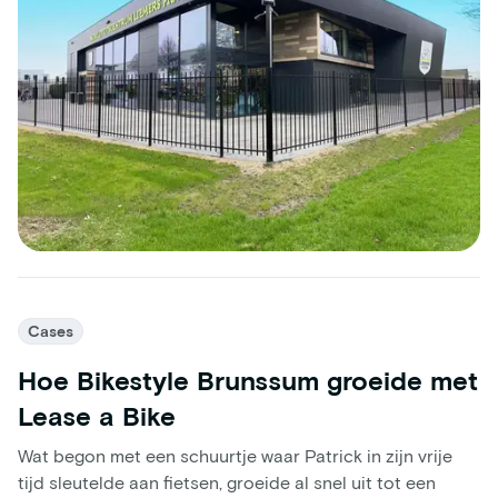
Cases
Hoe Bikestyle Brunssum groeide met
Lease a Bike
Wat begon met een schuurtje waar Patrick in zijn vrije
tijd sleutelde aan fietsen, groeide al snel uit tot een