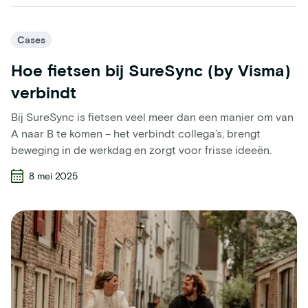
Cases
Hoe fietsen bij SureSync (by Visma)
verbindt
Bij SureSync is fietsen veel meer dan een manier om van
A naar B te komen – het verbindt collega’s, brengt
beweging in de werkdag en zorgt voor frisse ideeën.
8 mei 2025