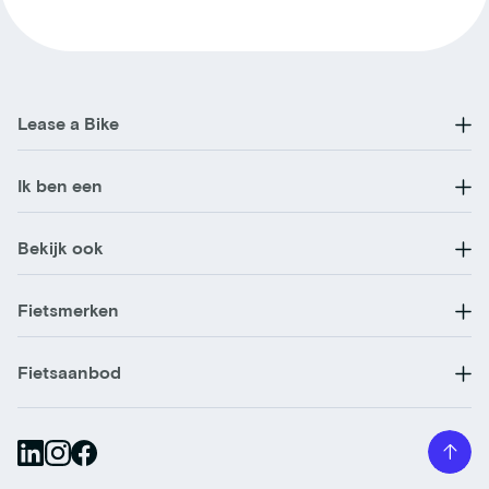
Lease a Bike
Ik ben een
Bekijk ook
Fietsmerken
Fietsaanbod