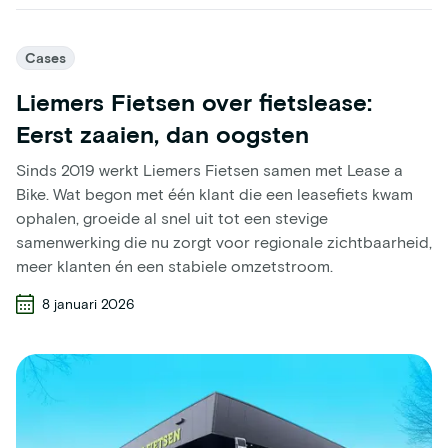
Cases
Liemers Fietsen over fietslease:
Eerst zaaien, dan oogsten
Sinds 2019 werkt Liemers Fietsen samen met Lease a
Bike. Wat begon met één klant die een leasefiets kwam
ophalen, groeide al snel uit tot een stevige
samenwerking die nu zorgt voor regionale zichtbaarheid,
meer klanten én een stabiele omzetstroom.
8 januari 2026