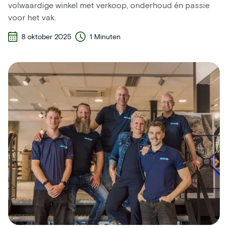
volwaardige winkel met verkoop, onderhoud én passie
voor het vak.
8 oktober 2025
1 Minuten