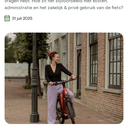
vragen hebt. Hoe zit het bijvoorbeeld met kosten,
administratie en het zakelijk & privé gebruik van de fiets?
31 juli 2025