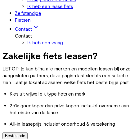
Ik heb een lease fiets
Zelfstandige
Fietsen
Contact
Contact
Ik heb een vraag
Zakelijke fiets leasen?
LET OP: je kan bijna alle merken en modellen leasen bij onze
aangesloten partners, deze pagina laat slechts een selectie
zien. Laat je lokaal adviseren welke fiets het beste bij je past.
Kies uit vrijwel elk type fiets en merk
25% goedkoper dan privé kopen inclusief overname aan
het einde van de lease
All-in leaseprijs inclusief onderhoud & verzekering
Bestelcode